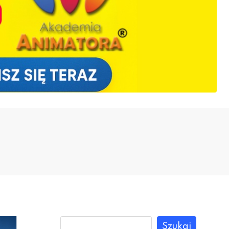
Szukaj