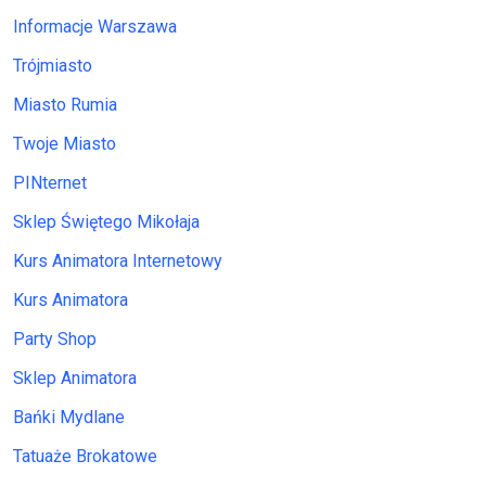
Informacje Warszawa
Trójmiasto
Miasto Rumia
Twoje Miasto
PINternet
Sklep Świętego Mikołaja
Kurs Animatora Internetowy
Kurs Animatora
Party Shop
Sklep Animatora
Bańki Mydlane
Tatuaże Brokatowe