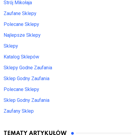
Strój Mikołaja
Zaufane Sklepy
Polecane Sklepy
Najlepsze Sklepy
Sklepy
Katalog Sklepów
Sklepy Godne Zaufania
Sklep Godny Zaufania
Polecane Sklepy
Sklep Godny Zaufania
Zaufany Sklep
TEMATY ARTYKUŁÓW