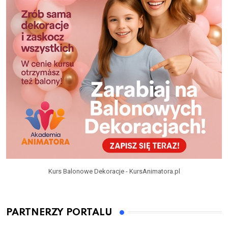
Kurs Balonowe Dekoracje - KursAnimatora.pl
PARTNERZY PORTALU