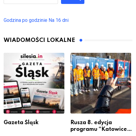
Godzina po godzinie
Na 16 dni
WIADOMOŚCI LOKALNE
Gazeta Śląsk
Rusza 8. edycja
programu “Katowice