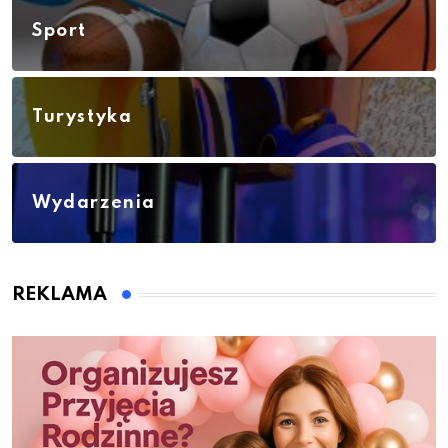
Sport
Turystyka
Wydarzenia
REKLAMA