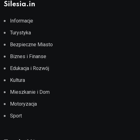
Silesia.in
Informacje
Turystyka
Bezpieczne Miasto
Biznes i Finanse
Edukacja i Rozwój
Kultura
Mieszkanie i Dom
Motoryzacja
Sport