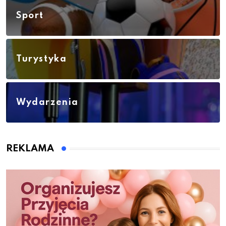
Sport
Turystyka
Wydarzenia
REKLAMA