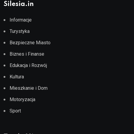
Silesia.in
Informacje
Turystyka
Bezpieczne Miasto
Biznes i Finanse
Edukacja i Rozwój
Kultura
Mieszkanie i Dom
Motoryzacja
Sport