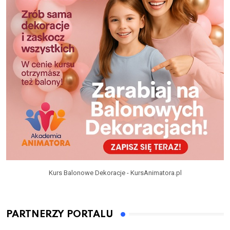
Kurs Balonowe Dekoracje - KursAnimatora.pl
PARTNERZY PORTALU