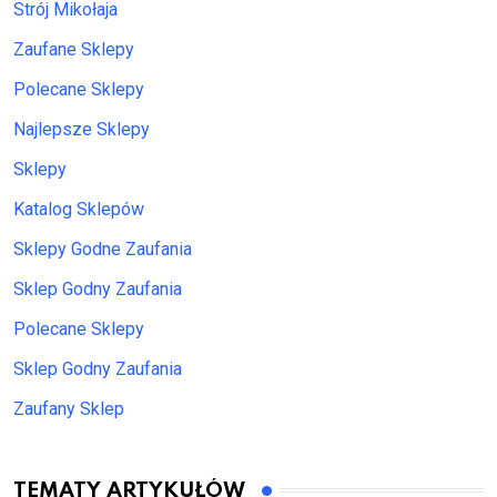
Strój Mikołaja
Zaufane Sklepy
Polecane Sklepy
Najlepsze Sklepy
Sklepy
Katalog Sklepów
Sklepy Godne Zaufania
Sklep Godny Zaufania
Polecane Sklepy
Sklep Godny Zaufania
Zaufany Sklep
TEMATY ARTYKUŁÓW