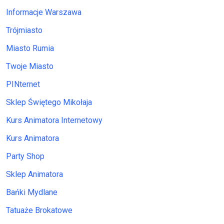
Informacje Warszawa
Trójmiasto
Miasto Rumia
Twoje Miasto
PINternet
Sklep Świętego Mikołaja
Kurs Animatora Internetowy
Kurs Animatora
Party Shop
Sklep Animatora
Bańki Mydlane
Tatuaże Brokatowe