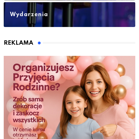
Wydarzenia
REKLAMA