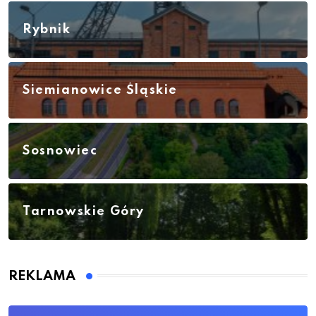
Rybnik
Siemianowice Śląskie
Sosnowiec
Tarnowskie Góry
REKLAMA