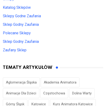
Katalog Sklepów
Sklepy Godne Zaufania
Sklep Godny Zaufania
Polecane Sklepy
Sklep Godny Zaufania
Zaufany Sklep
TEMATY ARTYKUŁÓW
Aglomeracja Śląska
Akademia Animatora
Animacje Dla Dzieci
Częstochowa
Dolina Warty
Górny Śląsk
Katowice
Kurs Animatora Katowice