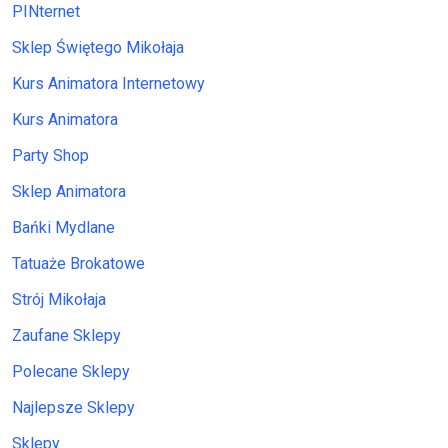
PINternet
Sklep Świętego Mikołaja
Kurs Animatora Internetowy
Kurs Animatora
Party Shop
Sklep Animatora
Bańki Mydlane
Tatuaże Brokatowe
Strój Mikołaja
Zaufane Sklepy
Polecane Sklepy
Najlepsze Sklepy
Sklepy