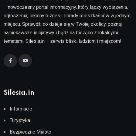
– nowoczesny portal informacyjny, który łączy wydarzenia,
ogłoszenia, lokalny biznes i porady mieszkańców w jednym
miejscu. Sprawdź, co dzieje się w Twojej okolicy, poznaj
najciekawsze inicjatywy i bądź na bieżąco z lokalnymi
tematami. Silesia.in – serwis bliski ludziom i miejscom!
Silesia.in
Informacje
Turystyka
Bezpieczne Miasto