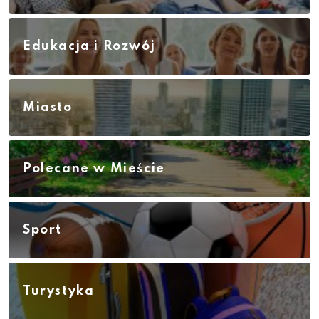
Edukacja i Rozwój
Miasto
Polecane w Mieście
Sport
Turystyka