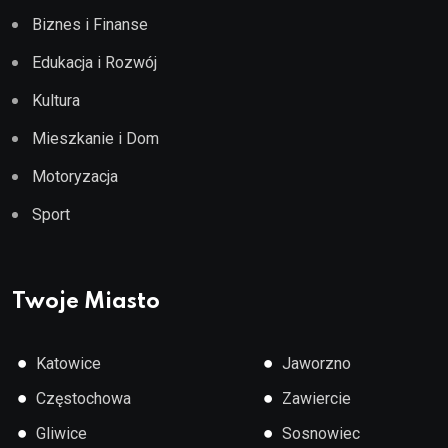
Biznes i Finanse
Edukacja i Rozwój
Kultura
Mieszkanie i Dom
Motoryzacja
Sport
Twoje Miasto
●
●
Katowice
Jaworzno
●
●
Częstochowa
Zawiercie
●
●
Gliwice
Sosnowiec