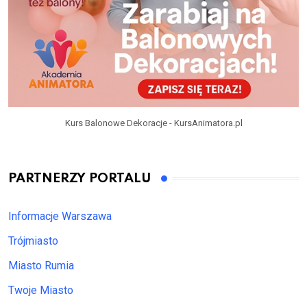
Kurs Balonowe Dekoracje - KursAnimatora.pl
PARTNERZY PORTALU
Informacje Warszawa
Trójmiasto
Miasto Rumia
Twoje Miasto