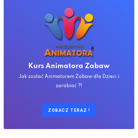
Kurs Animatora Zabaw
Jak zostać Animatorem Zabaw dla Dzieci i
zarabiać ?!
ZOBACZ TERAZ !