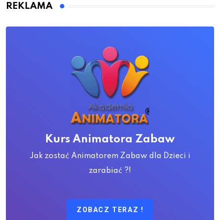
REKLAMA
Kurs Animatora Zabaw
Jak zostać Animatorem Zabaw dla Dzieci i
zarabiać ?!
ZOBACZ TERAZ !