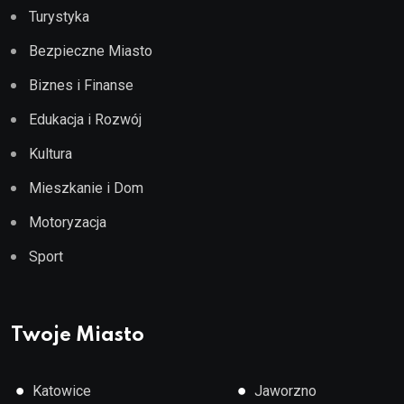
Turystyka
Bezpieczne Miasto
Biznes i Finanse
Edukacja i Rozwój
Kultura
Mieszkanie i Dom
Motoryzacja
Sport
Twoje Miasto
●
●
Katowice
Jaworzno