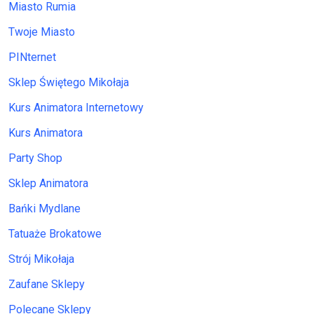
Miasto Rumia
Twoje Miasto
PINternet
Sklep Świętego Mikołaja
Kurs Animatora Internetowy
Kurs Animatora
Party Shop
Sklep Animatora
Bańki Mydlane
Tatuaże Brokatowe
Strój Mikołaja
Zaufane Sklepy
Polecane Sklepy