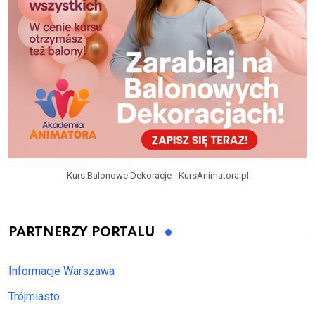
Kurs Balonowe Dekoracje - KursAnimatora.pl
PARTNERZY PORTALU
Informacje Warszawa
Trójmiasto