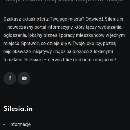
Szukasz aktualności z Twojego miasta? Odwiedź Silesia.in
– nowoczesny portal informacyjny, który łączy wydarzenia,
ogłoszenia, lokalny biznes i porady mieszkańców w jednym
miejscu. Sprawdź, co dzieje się w Twojej okolicy, poznaj
najciekawsze inicjatywy i bądź na bieżąco z lokalnymi
tematami. Silesia.in – serwis bliski ludziom i miejscom!
Silesia.in
Informacje