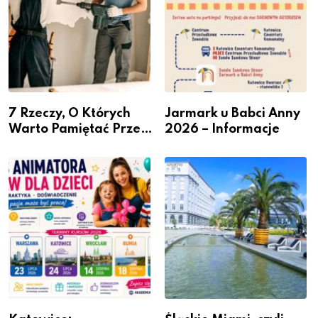
7 Rzeczy, O Których
Jarmark u Babci Anny
Warto Pamiętać Przed
2026 – Informacje
Remontem Mieszkania