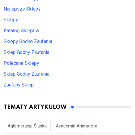
Najlepsze Sklepy
Sklepy
Katalog Sklepów
Sklepy Godne Zaufania
Sklep Godny Zaufania
Polecane Sklepy
Sklep Godny Zaufania
Zaufany Sklep
TEMATY ARTYKUŁÓW
Aglomeracja Śląska
Akademia Animatora