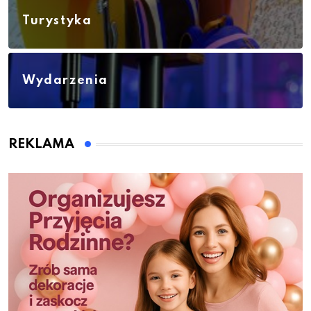
Turystyka
Wydarzenia
REKLAMA