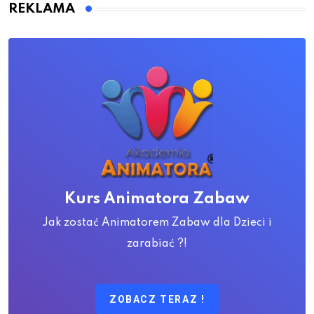
REKLAMA
Kurs Animatora Zabaw
Jak zostać Animatorem Zabaw dla Dzieci i
zarabiać ?!
ZOBACZ TERAZ !