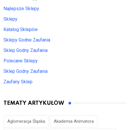
Najlepsze Sklepy
Sklepy
Katalog Sklepów
Sklepy Godne Zaufania
Sklep Godny Zaufania
Polecane Sklepy
Sklep Godny Zaufania
Zaufany Sklep
TEMATY ARTYKUŁÓW
Aglomeracja Śląska
Akademia Animatora