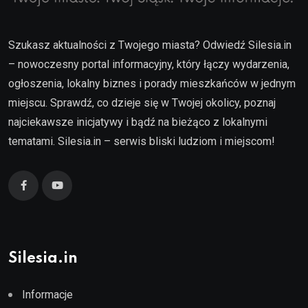
Szukasz aktualności z Twojego miasta? Odwiedź Silesia.in
– nowoczesny portal informacyjny, który łączy wydarzenia,
ogłoszenia, lokalny biznes i porady mieszkańców w jednym
miejscu. Sprawdź, co dzieje się w Twojej okolicy, poznaj
najciekawsze inicjatywy i bądź na bieżąco z lokalnymi
tematami. Silesia.in – serwis bliski ludziom i miejscom!
Silesia.in
Informacje