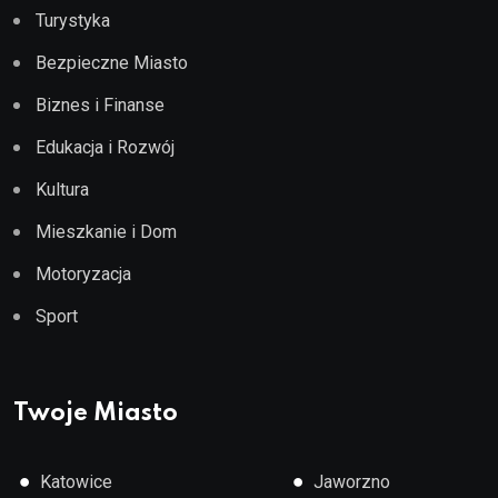
Turystyka
Bezpieczne Miasto
Biznes i Finanse
Edukacja i Rozwój
Kultura
Mieszkanie i Dom
Motoryzacja
Sport
Twoje Miasto
●
●
Katowice
Jaworzno