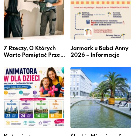
7 Rzeczy, O Których
Jarmark u Babci Anny
Warto Pamiętać Przed
2026 – Informacje
Remontem Mieszkania