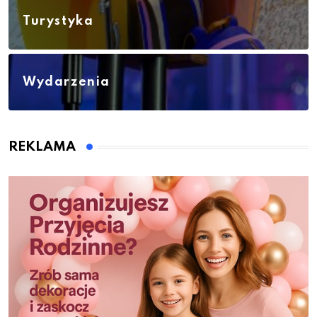
Turystyka
Wydarzenia
REKLAMA