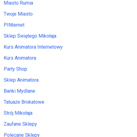
Miasto Rumia
Twoje Miasto
PINternet
Sklep Świętego Mikołaja
Kurs Animatora Internetowy
Kurs Animatora
Party Shop
Sklep Animatora
Bańki Mydlane
Tatuaże Brokatowe
Strój Mikołaja
Zaufane Sklepy
Polecane Sklepy