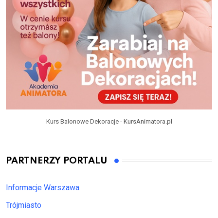
Kurs Balonowe Dekoracje - KursAnimatora.pl
PARTNERZY PORTALU
Informacje Warszawa
Trójmiasto