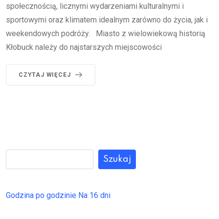
społecznością, licznymi wydarzeniami kulturalnymi i
sportowymi oraz klimatem idealnym zarówno do życia, jak i
weekendowych podróży. Miasto z wielowiekową historią
Kłobuck należy do najstarszych miejscowości
CZYTAJ WIĘCEJ
Szukaj
Godzina po godzinie
Na 16 dni