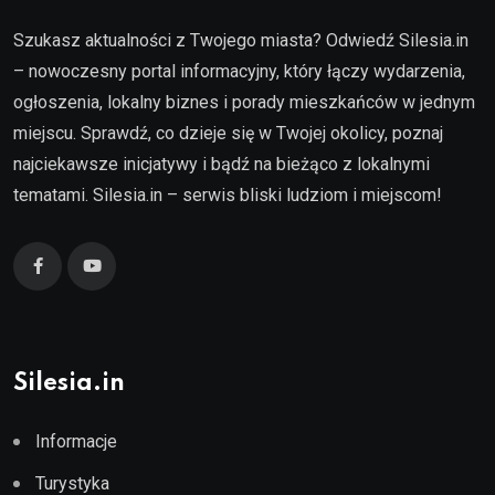
Szukasz aktualności z Twojego miasta? Odwiedź Silesia.in
– nowoczesny portal informacyjny, który łączy wydarzenia,
ogłoszenia, lokalny biznes i porady mieszkańców w jednym
miejscu. Sprawdź, co dzieje się w Twojej okolicy, poznaj
najciekawsze inicjatywy i bądź na bieżąco z lokalnymi
tematami. Silesia.in – serwis bliski ludziom i miejscom!
Silesia.in
Informacje
Turystyka