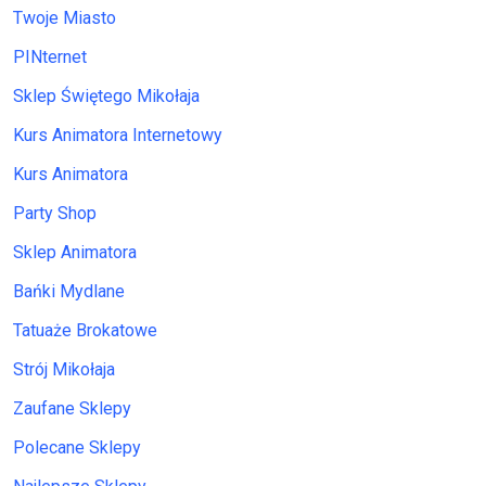
Twoje Miasto
PINternet
Sklep Świętego Mikołaja
Kurs Animatora Internetowy
Kurs Animatora
Party Shop
Sklep Animatora
Bańki Mydlane
Tatuaże Brokatowe
Strój Mikołaja
Zaufane Sklepy
Polecane Sklepy