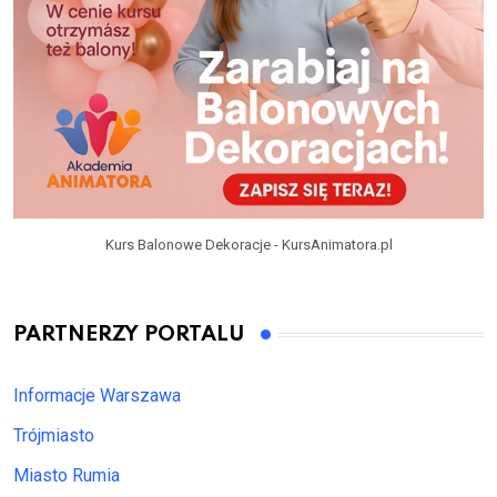
Kurs Balonowe Dekoracje - KursAnimatora.pl
PARTNERZY PORTALU
Informacje Warszawa
Trójmiasto
Miasto Rumia