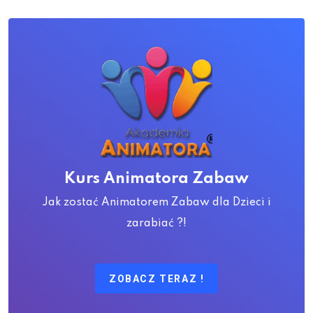
Kurs Animatora Zabaw
Jak zostać Animatorem Zabaw dla Dzieci i
zarabiać ?!
ZOBACZ TERAZ !