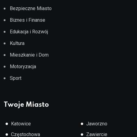
Bezpieczne Miasto
Biznes i Finanse
Edukacja i Rozwój
Kultura
Mieszkanie i Dom
Motoryzacja
Sport
Twoje Miasto
●
●
Katowice
Jaworzno
●
●
Częstochowa
Zawiercie