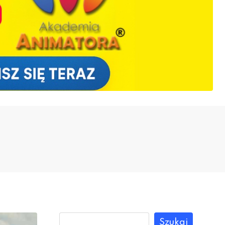
Szukaj