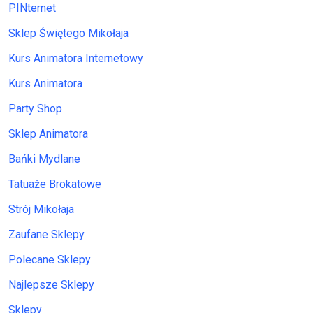
PINternet
Sklep Świętego Mikołaja
Kurs Animatora Internetowy
Kurs Animatora
Party Shop
Sklep Animatora
Bańki Mydlane
Tatuaże Brokatowe
Strój Mikołaja
Zaufane Sklepy
Polecane Sklepy
Najlepsze Sklepy
Sklepy