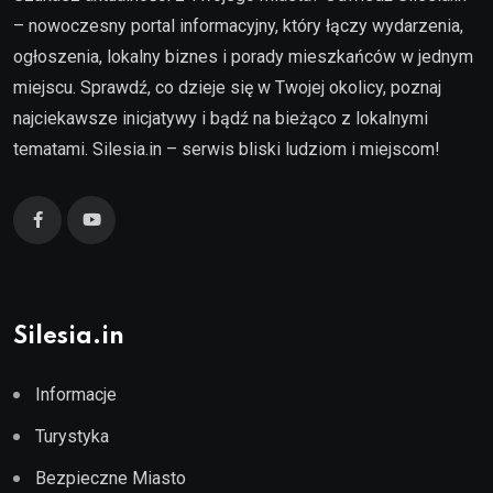
– nowoczesny portal informacyjny, który łączy wydarzenia,
ogłoszenia, lokalny biznes i porady mieszkańców w jednym
miejscu. Sprawdź, co dzieje się w Twojej okolicy, poznaj
najciekawsze inicjatywy i bądź na bieżąco z lokalnymi
tematami. Silesia.in – serwis bliski ludziom i miejscom!
Silesia.in
Informacje
Turystyka
Bezpieczne Miasto