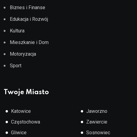
Biznes i Finanse
Edukacja i Rozwój
Kultura
Mieszkanie i Dom
Motoryzacja
Sport
Twoje Miasto
●
●
Katowice
Jaworzno
●
●
Częstochowa
Zawiercie
●
●
Gliwice
Sosnowiec