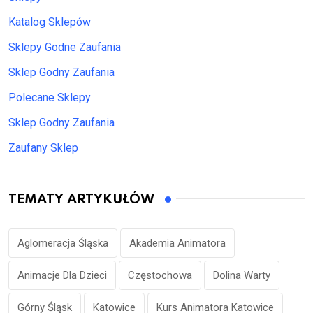
Katalog Sklepów
Sklepy Godne Zaufania
Sklep Godny Zaufania
Polecane Sklepy
Sklep Godny Zaufania
Zaufany Sklep
TEMATY ARTYKUŁÓW
Aglomeracja Śląska
Akademia Animatora
Animacje Dla Dzieci
Częstochowa
Dolina Warty
Górny Śląsk
Katowice
Kurs Animatora Katowice