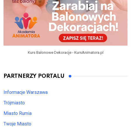
Kurs Balonowe Dekoracje - KursAnimatora.pl
PARTNERZY PORTALU
Informacje Warszawa
Trójmiasto
Miasto Rumia
Twoje Miasto