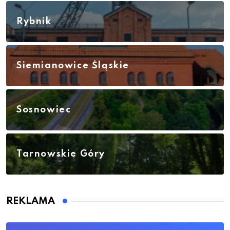
Rybnik
Siemianowice Śląskie
Sosnowiec
Tarnowskie Góry
REKLAMA