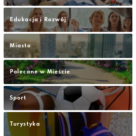
Edukacja i Rozwój
Miasto
Polecane w Mieście
Sport
Turystyka