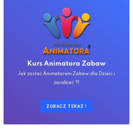
Kurs Animatora Zabaw
Jak zostać Animatorem Zabaw dla Dzieci i
zarabiać ?!
ZOBACZ TERAZ !