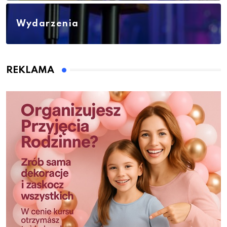
Wydarzenia
REKLAMA