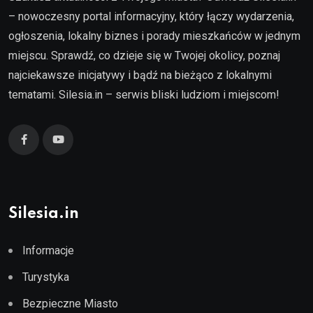
– nowoczesny portal informacyjny, który łączy wydarzenia,
ogłoszenia, lokalny biznes i porady mieszkańców w jednym
miejscu. Sprawdź, co dzieje się w Twojej okolicy, poznaj
najciekawsze inicjatywy i bądź na bieżąco z lokalnymi
tematami. Silesia.in – serwis bliski ludziom i miejscom!
Silesia.in
Informacje
Turystyka
Bezpieczne Miasto