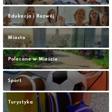
Edukacja i Rozwój
Miasto
Polecane w Mieście
Sport
Turystyka