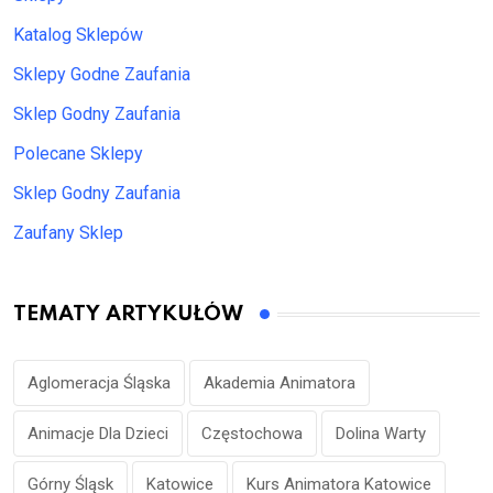
Katalog Sklepów
Sklepy Godne Zaufania
Sklep Godny Zaufania
Polecane Sklepy
Sklep Godny Zaufania
Zaufany Sklep
TEMATY ARTYKUŁÓW
Aglomeracja Śląska
Akademia Animatora
Animacje Dla Dzieci
Częstochowa
Dolina Warty
Górny Śląsk
Katowice
Kurs Animatora Katowice