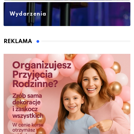
Wydarzenia
REKLAMA