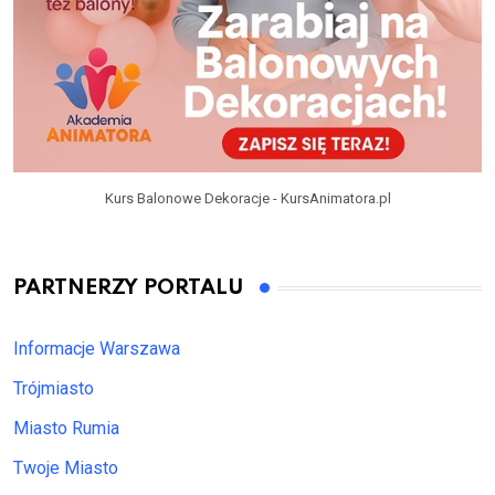
Kurs Balonowe Dekoracje - KursAnimatora.pl
PARTNERZY PORTALU
Informacje Warszawa
Trójmiasto
Miasto Rumia
Twoje Miasto