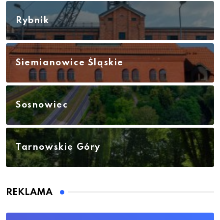
Rybnik
Siemianowice Śląskie
Sosnowiec
Tarnowskie Góry
REKLAMA