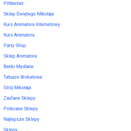
PINternet
Sklep Świętego Mikołaja
Kurs Animatora Internetowy
Kurs Animatora
Party Shop
Sklep Animatora
Bańki Mydlane
Tatuaże Brokatowe
Strój Mikołaja
Zaufane Sklepy
Polecane Sklepy
Najlepsze Sklepy
Sklepy