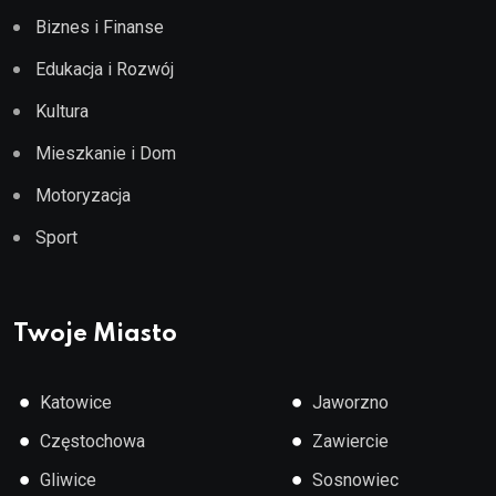
Biznes i Finanse
Edukacja i Rozwój
Kultura
Mieszkanie i Dom
Motoryzacja
Sport
Twoje Miasto
●
●
Katowice
Jaworzno
●
●
Częstochowa
Zawiercie
●
●
Gliwice
Sosnowiec