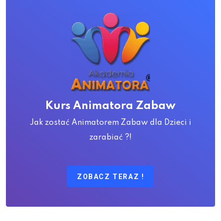
Kurs Animatora Zabaw
Jak zostać Animatorem Zabaw dla Dzieci i
zarabiać ?!
ZOBACZ TERAZ !