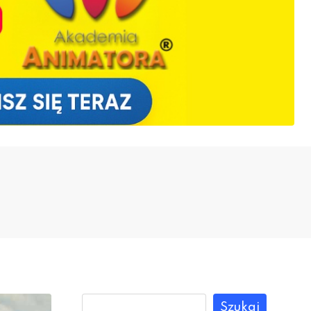
Szukaj