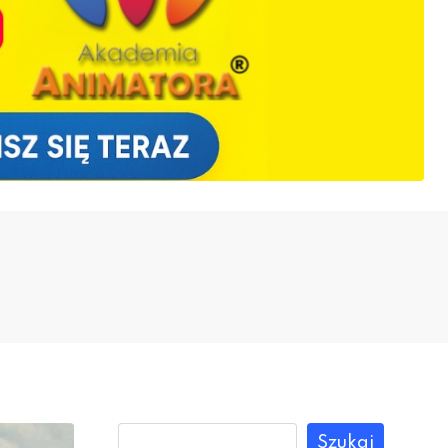
Szukaj