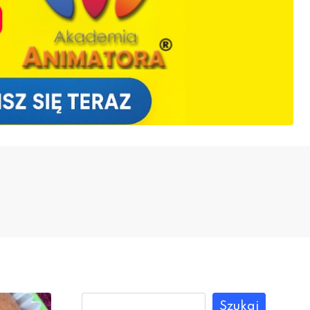
Szukaj