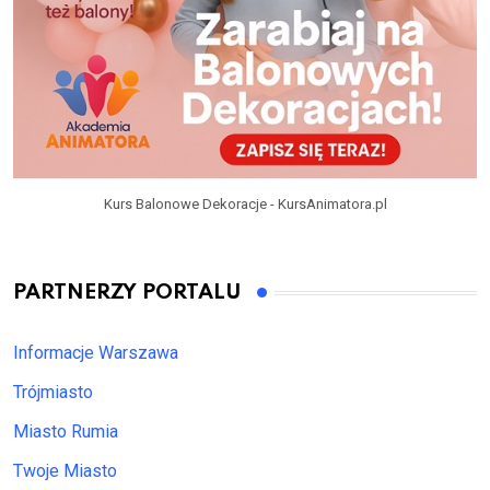
Kurs Balonowe Dekoracje - KursAnimatora.pl
PARTNERZY PORTALU
Informacje Warszawa
Trójmiasto
Miasto Rumia
Twoje Miasto