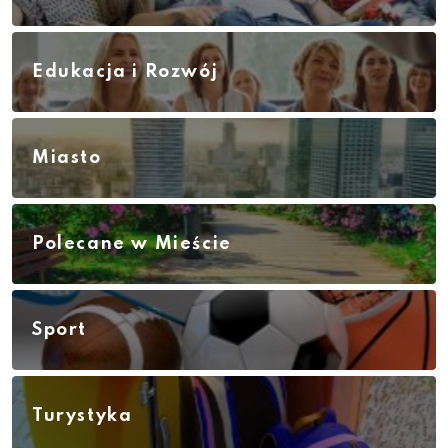
Edukacja i Rozwój
Miasto
Polecane w Mieście
Sport
Turystyka