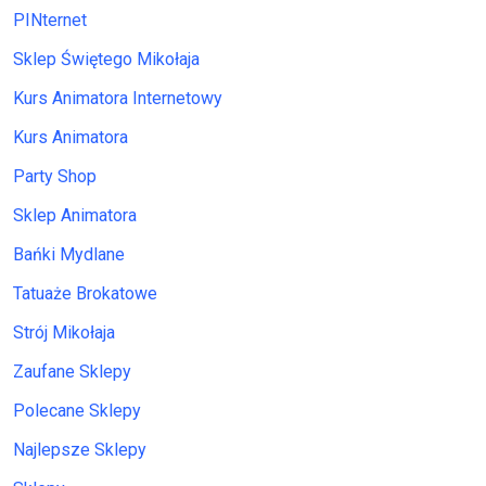
PINternet
Sklep Świętego Mikołaja
Kurs Animatora Internetowy
Kurs Animatora
Party Shop
Sklep Animatora
Bańki Mydlane
Tatuaże Brokatowe
Strój Mikołaja
Zaufane Sklepy
Polecane Sklepy
Najlepsze Sklepy