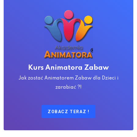
Kurs Animatora Zabaw
Jak zostać Animatorem Zabaw dla Dzieci i
zarabiać ?!
ZOBACZ TERAZ !