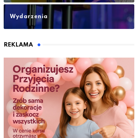
Wydarzenia
REKLAMA