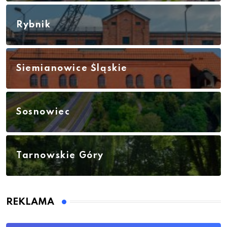
Rybnik
Siemianowice Śląskie
Sosnowiec
Tarnowskie Góry
REKLAMA