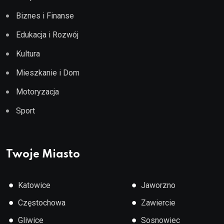
Biznes i Finanse
Edukacja i Rozwój
Kultura
Mieszkanie i Dom
Motoryzacja
Sport
Twoje Miasto
●
●
Katowice
Jaworzno
●
●
Częstochowa
Zawiercie
●
●
Gliwice
Sosnowiec