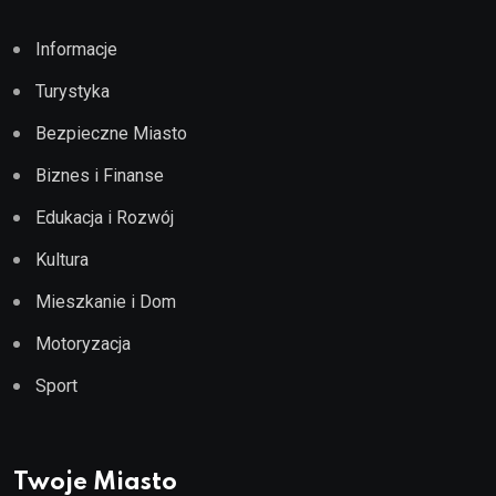
Informacje
Turystyka
Bezpieczne Miasto
Biznes i Finanse
Edukacja i Rozwój
Kultura
Mieszkanie i Dom
Motoryzacja
Sport
Twoje Miasto