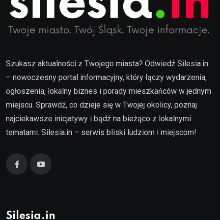
Szukasz aktualności z Twojego miasta? Odwiedź Silesia.in
– nowoczesny portal informacyjny, który łączy wydarzenia,
ogłoszenia, lokalny biznes i porady mieszkańców w jednym
miejscu. Sprawdź, co dzieje się w Twojej okolicy, poznaj
najciekawsze inicjatywy i bądź na bieżąco z lokalnymi
tematami. Silesia.in – serwis bliski ludziom i miejscom!
Silesia.in