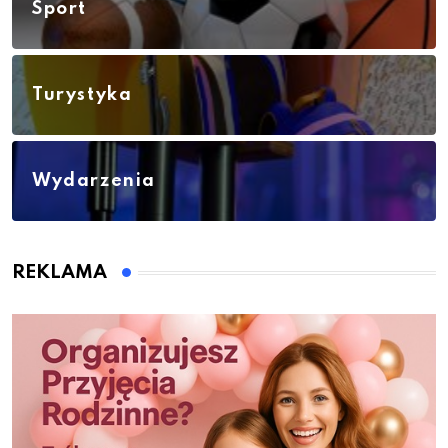
Sport
Turystyka
Wydarzenia
REKLAMA