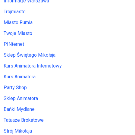
Informacje Warszawa
Trójmiasto
Miasto Rumia
Twoje Miasto
PINternet
Sklep Świętego Mikołaja
Kurs Animatora Internetowy
Kurs Animatora
Party Shop
Sklep Animatora
Bańki Mydlane
Tatuaże Brokatowe
Strój Mikołaja