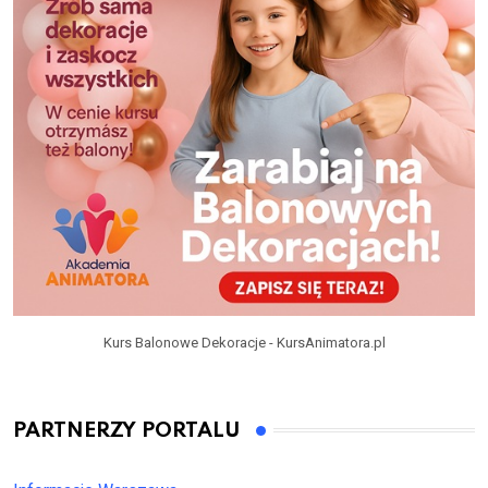
Kurs Balonowe Dekoracje - KursAnimatora.pl
PARTNERZY PORTALU