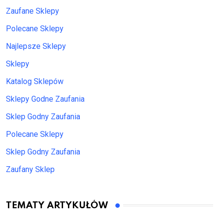
Zaufane Sklepy
Polecane Sklepy
Najlepsze Sklepy
Sklepy
Katalog Sklepów
Sklepy Godne Zaufania
Sklep Godny Zaufania
Polecane Sklepy
Sklep Godny Zaufania
Zaufany Sklep
TEMATY ARTYKUŁÓW