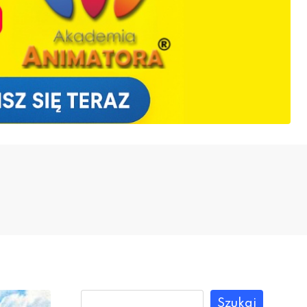
Szukaj