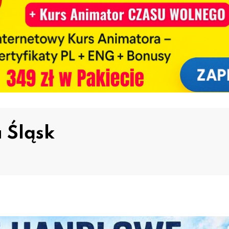
 Śląsk