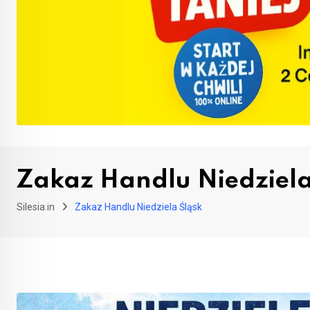
Zakaz Handlu Niedziela
Silesia.in
Zakaz Handlu Niedziela Śląsk