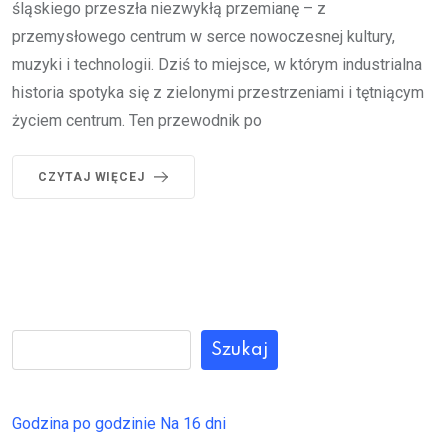
śląskiego przeszła niezwykłą przemianę – z
przemysłowego centrum w serce nowoczesnej kultury,
muzyki i technologii. Dziś to miejsce, w którym industrialna
historia spotyka się z zielonymi przestrzeniami i tętniącym
życiem centrum. Ten przewodnik po
CZYTAJ WIĘCEJ
Szukaj
Godzina po godzinie
Na 16 dni