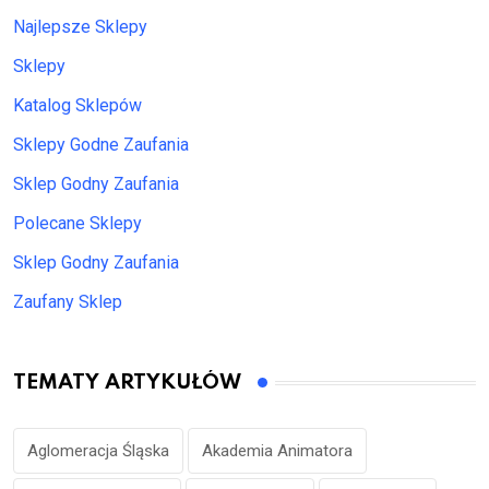
Najlepsze Sklepy
Sklepy
Katalog Sklepów
Sklepy Godne Zaufania
Sklep Godny Zaufania
Polecane Sklepy
Sklep Godny Zaufania
Zaufany Sklep
TEMATY ARTYKUŁÓW
Aglomeracja Śląska
Akademia Animatora