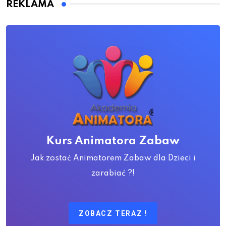
REKLAMA
Kurs Animatora Zabaw
Jak zostać Animatorem Zabaw dla Dzieci i
zarabiać ?!
ZOBACZ TERAZ !