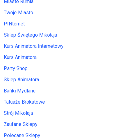
Miasto Rumia
Twoje Miasto
PINternet
Sklep Świętego Mikołaja
Kurs Animatora Internetowy
Kurs Animatora
Party Shop
Sklep Animatora
Bańki Mydlane
Tatuaże Brokatowe
Strój Mikołaja
Zaufane Sklepy
Polecane Sklepy