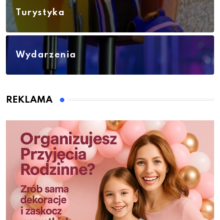
Turystyka
Wydarzenia
REKLAMA