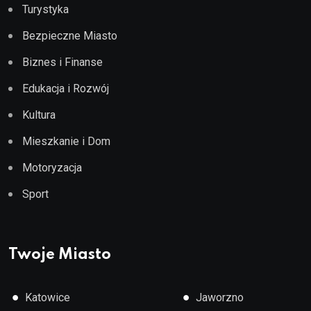
Turystyka
Bezpieczne Miasto
Biznes i Finanse
Edukacja i Rozwój
Kultura
Mieszkanie i Dom
Motoryzacja
Sport
Twoje Miasto
●
●
Katowice
Jaworzno