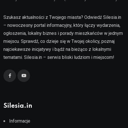
Szukasz aktualności z Twojego miasta? Odwiedź Silesia.in
– nowoczesny portal informacyjny, który łączy wydarzenia,
ogłoszenia, lokalny biznes i porady mieszkańców w jednym
miejscu. Sprawdź, co dzieje się w Twojej okolicy, poznaj
najciekawsze inicjatywy i bądź na bieżąco z lokalnymi
tematami. Silesia.in – serwis bliski ludziom i miejscom!
Silesia.in
Informacje