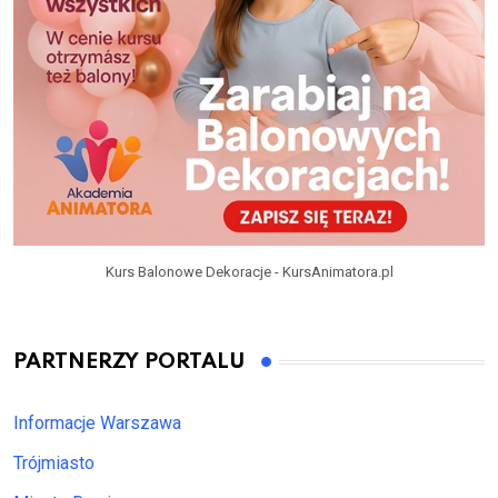
Kurs Balonowe Dekoracje - KursAnimatora.pl
PARTNERZY PORTALU
Informacje Warszawa
Trójmiasto