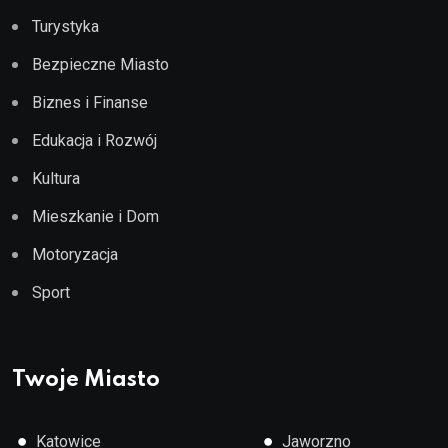
Turystyka
Bezpieczne Miasto
Biznes i Finanse
Edukacja i Rozwój
Kultura
Mieszkanie i Dom
Motoryzacja
Sport
Twoje Miasto
●
●
Katowice
Jaworzno