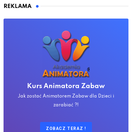
REKLAMA
Kurs Animatora Zabaw
Jak zostać Animatorem Zabaw dla Dzieci i
zarabiać ?!
ZOBACZ TERAZ !