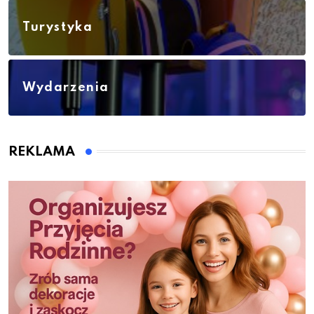
Turystyka
Wydarzenia
REKLAMA