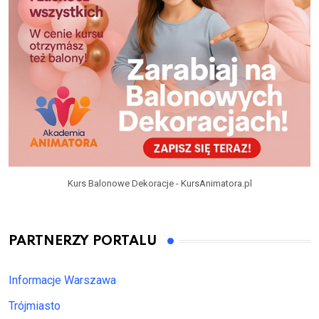
Kurs Balonowe Dekoracje - KursAnimatora.pl
PARTNERZY PORTALU
Informacje Warszawa
Trójmiasto