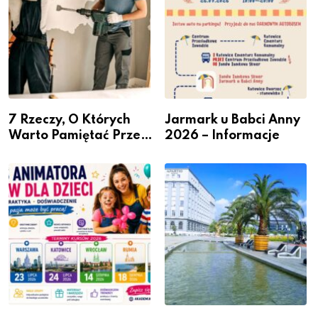
7 Rzeczy, O Których
Jarmark u Babci Anny
Warto Pamiętać Przed
2026 – Informacje
Remontem Mieszkania