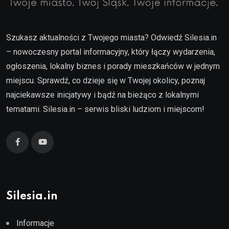
Szukasz aktualności z Twojego miasta? Odwiedź Silesia.in
– nowoczesny portal informacyjny, który łączy wydarzenia,
ogłoszenia, lokalny biznes i porady mieszkańców w jednym
miejscu. Sprawdź, co dzieje się w Twojej okolicy, poznaj
najciekawsze inicjatywy i bądź na bieżąco z lokalnymi
tematami. Silesia.in – serwis bliski ludziom i miejscom!
Silesia.in
Informacje