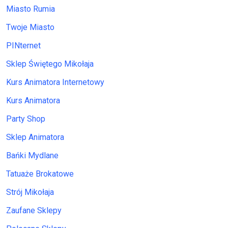
Miasto Rumia
Twoje Miasto
PINternet
Sklep Świętego Mikołaja
Kurs Animatora Internetowy
Kurs Animatora
Party Shop
Sklep Animatora
Bańki Mydlane
Tatuaże Brokatowe
Strój Mikołaja
Zaufane Sklepy