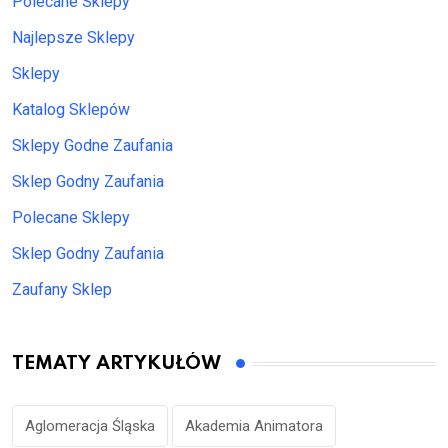
Polecane Sklepy
Najlepsze Sklepy
Sklepy
Katalog Sklepów
Sklepy Godne Zaufania
Sklep Godny Zaufania
Polecane Sklepy
Sklep Godny Zaufania
Zaufany Sklep
TEMATY ARTYKUŁÓW
Aglomeracja Śląska
Akademia Animatora