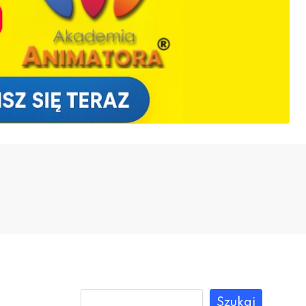
Szukaj