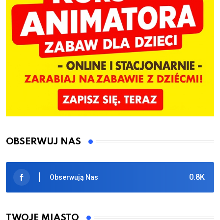
OBSERWUJ NAS
0.8K
Obserwują Nas
TWOJE MIASTO