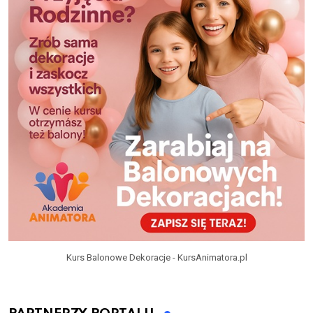
Kurs Balonowe Dekoracje - KursAnimatora.pl