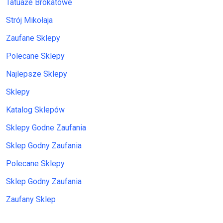
Tatuaże Brokatowe
Strój Mikołaja
Zaufane Sklepy
Polecane Sklepy
Najlepsze Sklepy
Sklepy
Katalog Sklepów
Sklepy Godne Zaufania
Sklep Godny Zaufania
Polecane Sklepy
Sklep Godny Zaufania
Zaufany Sklep