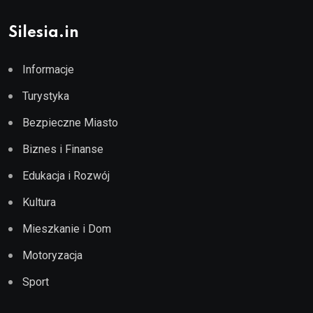
Silesia.in
Informacje
Turystyka
Bezpieczne Miasto
Biznes i Finanse
Edukacja i Rozwój
Kultura
Mieszkanie i Dom
Motoryzacja
Sport