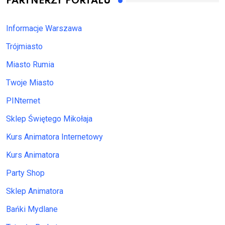
PARTNERZY PORTALU
Informacje Warszawa
Trójmiasto
Miasto Rumia
Twoje Miasto
PINternet
Sklep Świętego Mikołaja
Kurs Animatora Internetowy
Kurs Animatora
Party Shop
Sklep Animatora
Bańki Mydlane