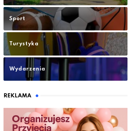
Sport
Turystyka
Wydarzenia
REKLAMA