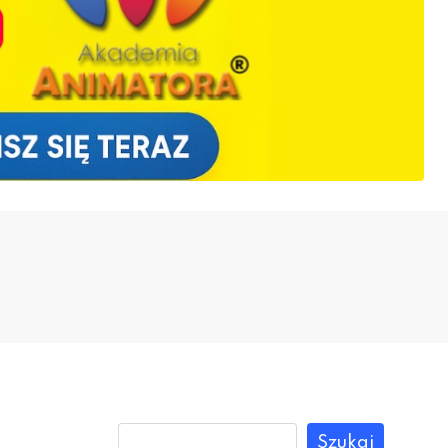
Szukaj