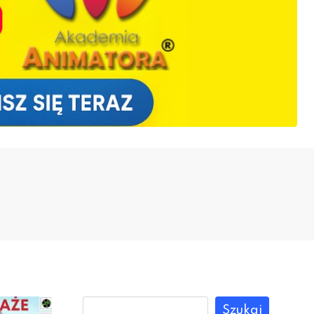
Szukaj