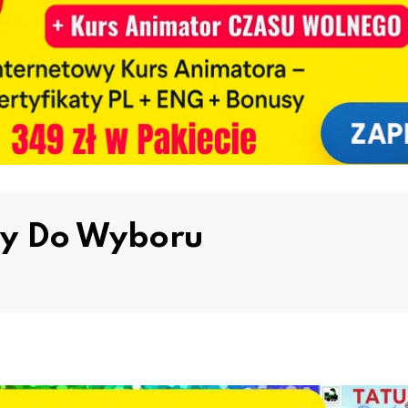
ry Do Wyboru