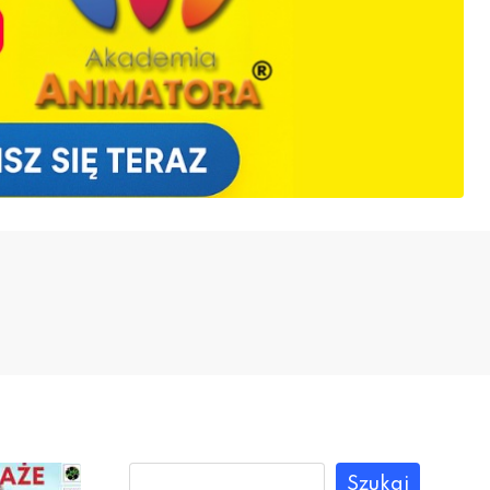
Szukaj