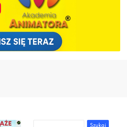
Szukaj