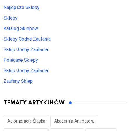
Najlepsze Sklepy
Sklepy
Katalog Sklepów
Sklepy Godne Zaufania
Sklep Godny Zaufania
Polecane Sklepy
Sklep Godny Zaufania
Zaufany Sklep
TEMATY ARTYKUŁÓW
Aglomeracja Śląska
Akademia Animatora