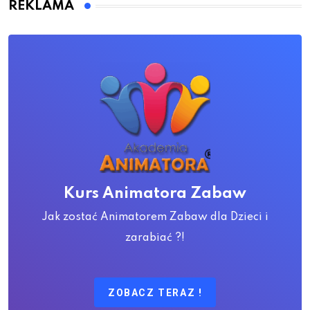
REKLAMA
Kurs Animatora Zabaw
Jak zostać Animatorem Zabaw dla Dzieci i
zarabiać ?!
ZOBACZ TERAZ !