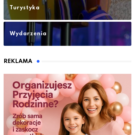
Turystyka
Wydarzenia
REKLAMA