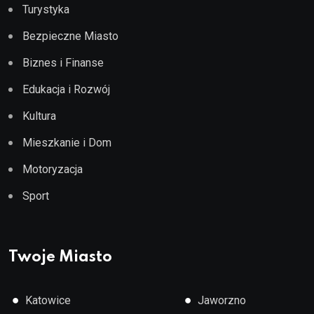
Turystyka
Bezpieczne Miasto
Biznes i Finanse
Edukacja i Rozwój
Kultura
Mieszkanie i Dom
Motoryzacja
Sport
Twoje Miasto
●
●
Katowice
Jaworzno