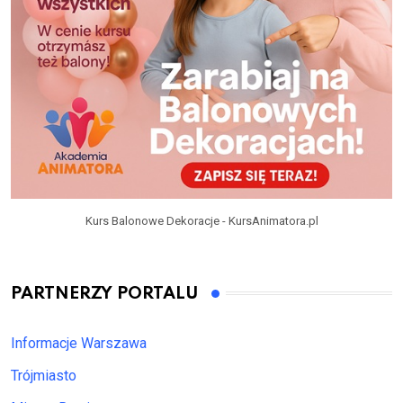
Kurs Balonowe Dekoracje - KursAnimatora.pl
PARTNERZY PORTALU
Informacje Warszawa
Trójmiasto