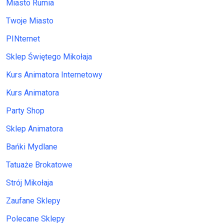
Miasto Rumia
Twoje Miasto
PINternet
Sklep Świętego Mikołaja
Kurs Animatora Internetowy
Kurs Animatora
Party Shop
Sklep Animatora
Bańki Mydlane
Tatuaże Brokatowe
Strój Mikołaja
Zaufane Sklepy
Polecane Sklepy