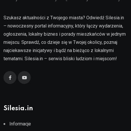
Szukasz aktualności z Twojego miasta? Odwiedź Silesia.in
– nowoczesny portal informacyjny, który łączy wydarzenia,
ogłoszenia, lokalny biznes i porady mieszkańców w jednym
miejscu. Sprawdź, co dzieje się w Twojej okolicy, poznaj
najciekawsze inicjatywy i bądź na bieżąco z lokalnymi
tematami. Silesia.in – serwis bliski ludziom i miejscom!
Silesia.in
Informacje