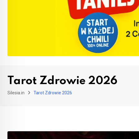
Tarot Zdrowie 2026
Silesia.in
Tarot Zdrowie 2026