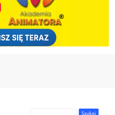
Szukaj