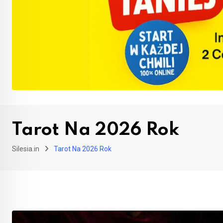
Tarot Na 2026 Rok
Silesia.in
Tarot Na 2026 Rok