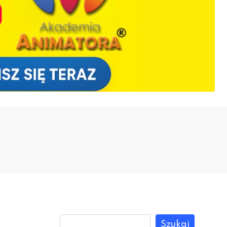
Szukaj