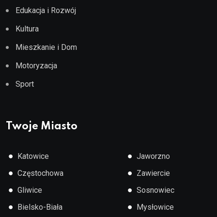
Edukacja i Rozwój
Kultura
Mieszkanie i Dom
Motoryzacja
Sport
Twoje Miasto
●
●
Katowice
Jaworzno
●
●
Częstochowa
Zawiercie
●
●
Gliwice
Sosnowiec
●
●
Bielsko-Biała
Mysłowice