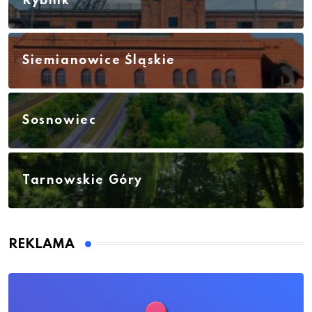
Rybnik
Siemianowice Śląskie
Sosnowiec
Tarnowskie Góry
REKLAMA