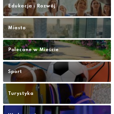
Edukacja i Rozwój
Miasto
Polecane w Mieście
Sport
Turystyka