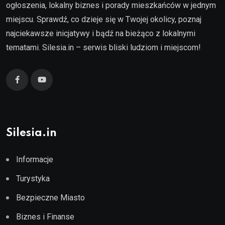
ogłoszenia, lokalny biznes i porady mieszkańców w jednym
miejscu. Sprawdź, co dzieje się w Twojej okolicy, poznaj
najciekawsze inicjatywy i bądź na bieżąco z lokalnymi
tematami. Silesia.in – serwis bliski ludziom i miejscom!
Silesia.in
Informacje
Turystyka
Bezpieczne Miasto
Biznes i Finanse