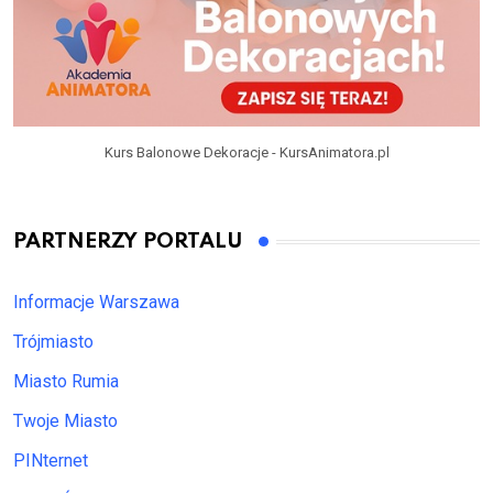
Kurs Balonowe Dekoracje - KursAnimatora.pl
PARTNERZY PORTALU
Informacje Warszawa
Trójmiasto
Miasto Rumia
Twoje Miasto
PINternet