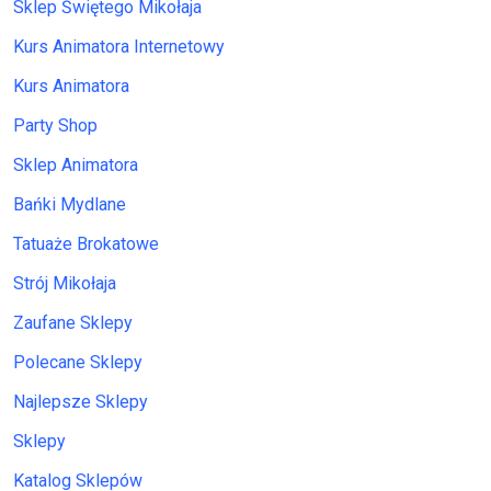
Sklep Świętego Mikołaja
Kurs Animatora Internetowy
Kurs Animatora
Party Shop
Sklep Animatora
Bańki Mydlane
Tatuaże Brokatowe
Strój Mikołaja
Zaufane Sklepy
Polecane Sklepy
Najlepsze Sklepy
Sklepy
Katalog Sklepów