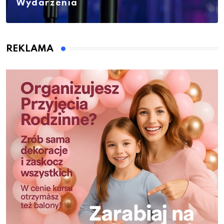
Wydarzenia
REKLAMA