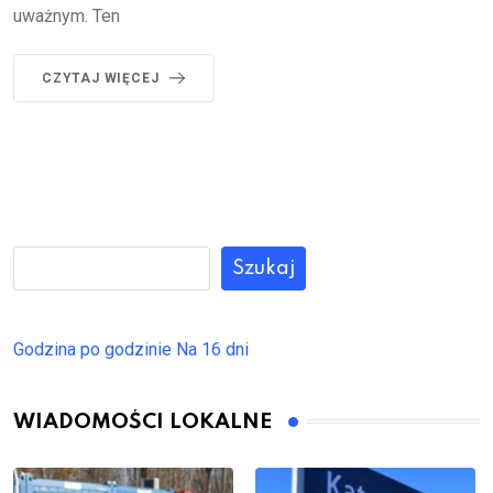
uważnym. Ten
CZYTAJ WIĘCEJ
Szukaj
Godzina po godzinie
Na 16 dni
WIADOMOŚCI LOKALNE