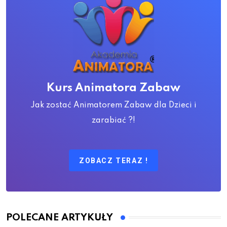
Kurs Animatora Zabaw
Jak zostać Animatorem Zabaw dla Dzieci i
zarabiać ?!
ZOBACZ TERAZ !
POLECANE ARTYKUŁY