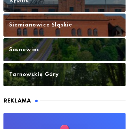
Rybnik
Siemianowice Śląskie
Sosnowiec
Tarnowskie Góry
REKLAMA