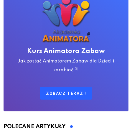
Kurs Animatora Zabaw
Jak zostać Animatorem Zabaw dla Dzieci i
zarabiać ?!
ZOBACZ TERAZ !
POLECANE ARTYKUŁY