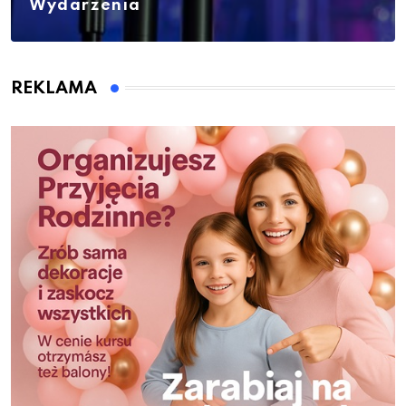
Wydarzenia
REKLAMA