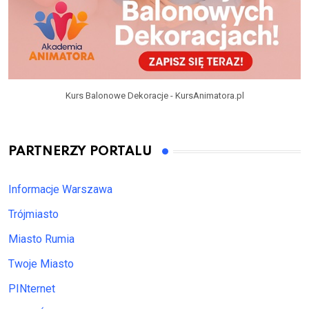
Kurs Balonowe Dekoracje - KursAnimatora.pl
PARTNERZY PORTALU
Informacje Warszawa
Trójmiasto
Miasto Rumia
Twoje Miasto
PINternet