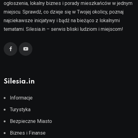
ogłoszenia, lokalny biznes i porady mieszkańców w jednym
miejscu. Sprawdź, co dzieje się w Twojej okolicy, poznaj
najciekawsze inicjatywy i bądź na bieżąco z lokalnymi
tematami. Silesia.in – serwis bliski ludziom i miejscom!
Silesia.in
Informacje
Turystyka
Bezpieczne Miasto
Biznes i Finanse