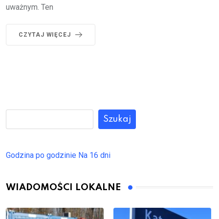
uważnym. Ten
CZYTAJ WIĘCEJ
Szukaj
Godzina po godzinie
Na 16 dni
WIADOMOŚCI LOKALNE