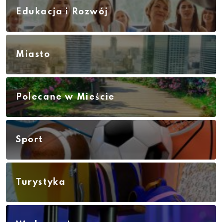
Edukacja i Rozwój
Miasto
Polecane w Mieście
Sport
Turystyka