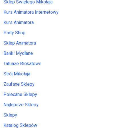
Sklep Świętego Mikołaja
Kurs Animatora Internetowy
Kurs Animatora
Party Shop
Sklep Animatora
Bańki Mydlane
Tatuaże Brokatowe
Strój Mikołaja
Zaufane Sklepy
Polecane Sklepy
Najlepsze Sklepy
Sklepy
Katalog Sklepów