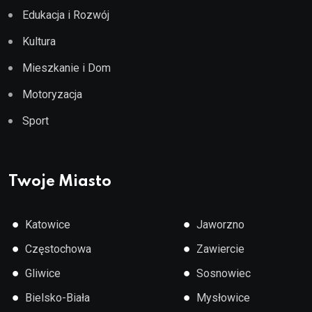
Edukacja i Rozwój
Kultura
Mieszkanie i Dom
Motoryzacja
Sport
Twoje Miasto
●
●
Katowice
Jaworzno
●
●
Częstochowa
Zawiercie
●
●
Gliwice
Sosnowiec
●
●
Bielsko-Biała
Mysłowice