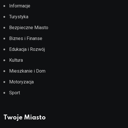
Informacje
Turystyka
Bezpieczne Miasto
Biznes i Finanse
Edukacja i Rozwój
Kultura
Mieszkanie i Dom
Motoryzacja
Sport
Twoje Miasto