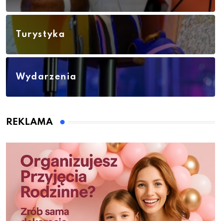
Turystyka
Wydarzenia
REKLAMA