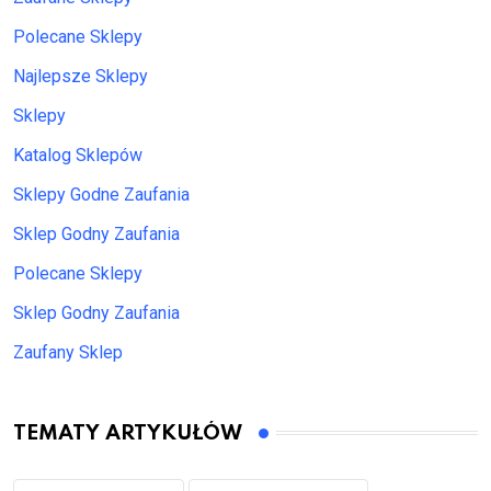
Polecane Sklepy
Najlepsze Sklepy
Sklepy
Katalog Sklepów
Sklepy Godne Zaufania
Sklep Godny Zaufania
Polecane Sklepy
Sklep Godny Zaufania
Zaufany Sklep
TEMATY ARTYKUŁÓW