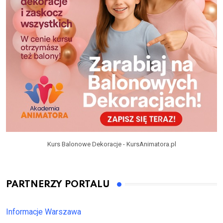
Kurs Balonowe Dekoracje - KursAnimatora.pl
PARTNERZY PORTALU
Informacje Warszawa