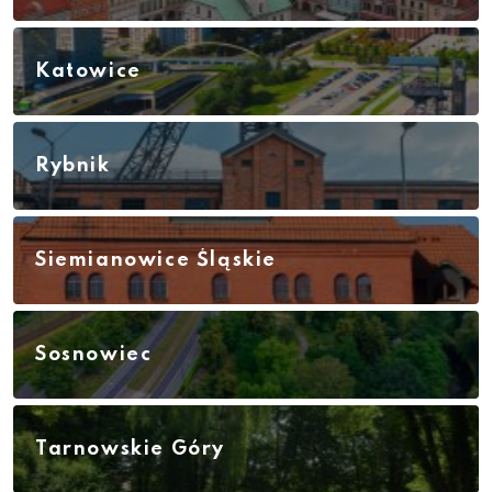
Katowice
Rybnik
Siemianowice Śląskie
Sosnowiec
Tarnowskie Góry