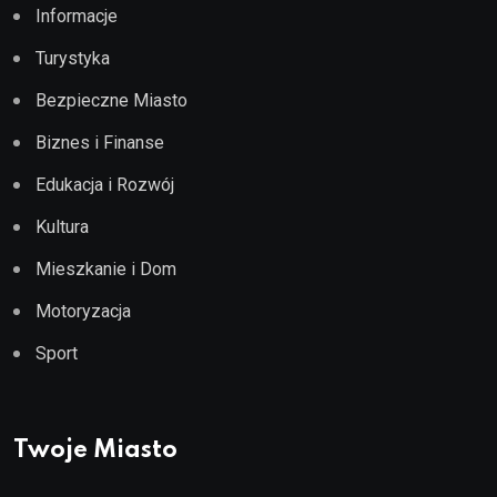
Informacje
Turystyka
Bezpieczne Miasto
Biznes i Finanse
Edukacja i Rozwój
Kultura
Mieszkanie i Dom
Motoryzacja
Sport
Twoje Miasto