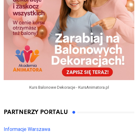
Kurs Balonowe Dekoracje - KursAnimatora.pl
PARTNERZY PORTALU
Informacje Warszawa