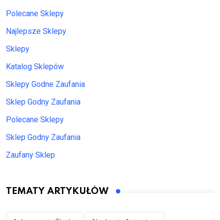
Polecane Sklepy
Najlepsze Sklepy
Sklepy
Katalog Sklepów
Sklepy Godne Zaufania
Sklep Godny Zaufania
Polecane Sklepy
Sklep Godny Zaufania
Zaufany Sklep
TEMATY ARTYKUŁÓW