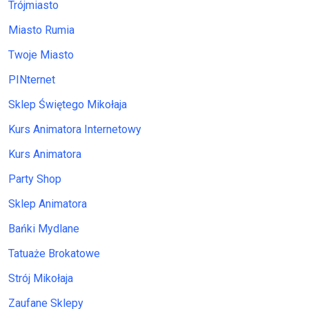
Trójmiasto
Miasto Rumia
Twoje Miasto
PINternet
Sklep Świętego Mikołaja
Kurs Animatora Internetowy
Kurs Animatora
Party Shop
Sklep Animatora
Bańki Mydlane
Tatuaże Brokatowe
Strój Mikołaja
Zaufane Sklepy