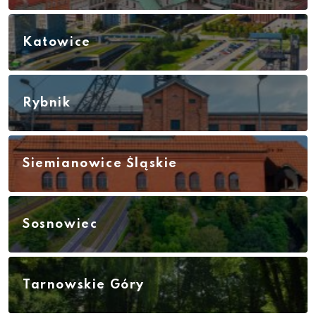
Katowice
Rybnik
Siemianowice Śląskie
Sosnowiec
Tarnowskie Góry