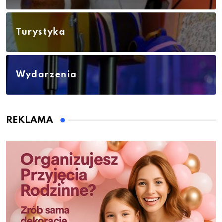
Turystyka
Wydarzenia
REKLAMA