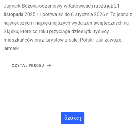
Jarmark Bożonarodzeniowy w Katowicach rusza już 21
listopada 2025 r. i potrwa aż do 6 stycznia 2026 r.. To jedno z
największych i najpiękniejszych wydarzeń świątecznych na
Śląsku, które co roku przyciąga dziesiątki tysięcy
mieszkańców oraz turystów z całej Polski. Jak zawsze,
jarmark
CZYTAJ WIĘCEJ
Szukaj