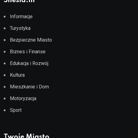
Silesia.in
Informacje
Turystyka
Bezpieczne Miasto
Biznes i Finanse
Edukacja i Rozwój
Kultura
Mieszkanie i Dom
Motoryzacja
Sport
Twoje Miasto