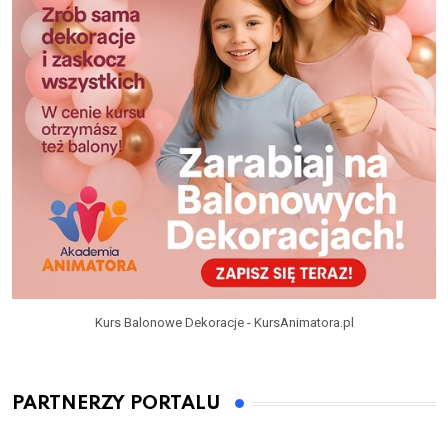
Kurs Balonowe Dekoracje - KursAnimatora.pl
PARTNERZY PORTALU