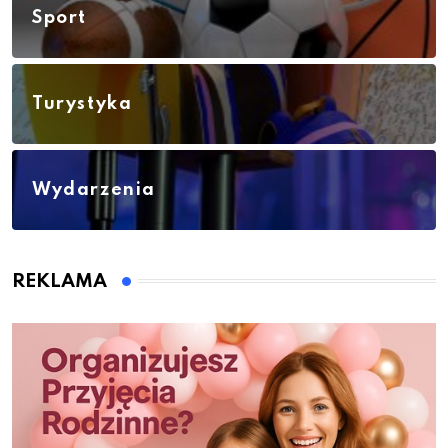
Sport
Turystyka
Wydarzenia
REKLAMA