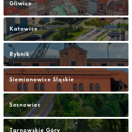
Gliwice
Katowice
Rybnik
Siemianowice Śląskie
Sosnowiec
Tarnowskie Góry