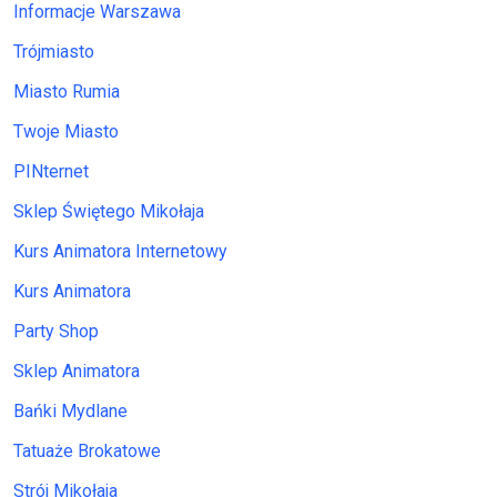
Informacje Warszawa
Trójmiasto
Miasto Rumia
Twoje Miasto
PINternet
Sklep Świętego Mikołaja
Kurs Animatora Internetowy
Kurs Animatora
Party Shop
Sklep Animatora
Bańki Mydlane
Tatuaże Brokatowe
Strój Mikołaja