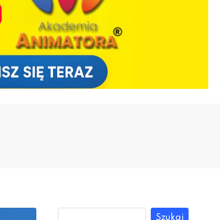
Szukaj