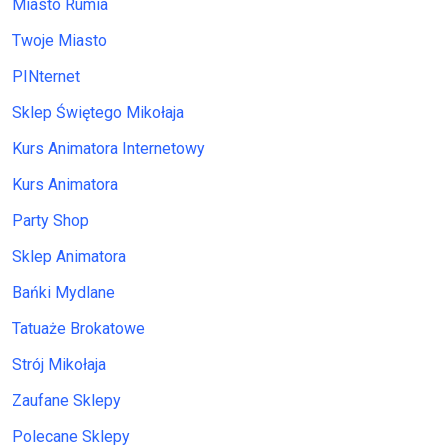
Miasto Rumia
Twoje Miasto
PINternet
Sklep Świętego Mikołaja
Kurs Animatora Internetowy
Kurs Animatora
Party Shop
Sklep Animatora
Bańki Mydlane
Tatuaże Brokatowe
Strój Mikołaja
Zaufane Sklepy
Polecane Sklepy