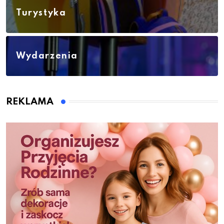
Turystyka
Wydarzenia
REKLAMA