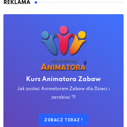
REKLAMA
Kurs Animatora Zabaw
Jak zostać Animatorem Zabaw dla Dzieci i
zarabiać ?!
ZOBACZ TERAZ !