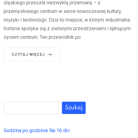
śląskiego przeszła niezwykłą przemianę – z
przemysłowego centrum w serce nowoczesnej kultury,
muzyki i technologii. Dziś to miejsce, w którym industrialna
historia spotyka się z zielonymi przestrzeniami i tętniącym
życiem centrum. Ten przewodnik po
CZYTAJ WIĘCEJ
Szukaj
Godzina po godzinie
Na 16 dni