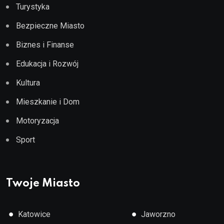
Turystyka
Bezpieczne Miasto
Biznes i Finanse
Edukacja i Rozwój
Kultura
Mieszkanie i Dom
Motoryzacja
Sport
Twoje Miasto
●
●
Katowice
Jaworzno