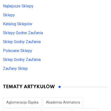
Najlepsze Sklepy
Sklepy
Katalog Sklepów
Sklepy Godne Zaufania
Sklep Godny Zaufania
Polecane Sklepy
Sklep Godny Zaufania
Zaufany Sklep
TEMATY ARTYKUŁÓW
Aglomeracja Śląska
Akademia Animatora