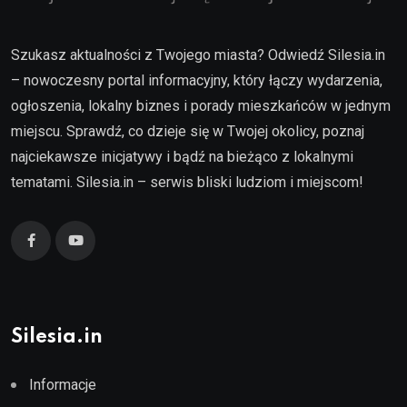
Szukasz aktualności z Twojego miasta? Odwiedź Silesia.in
– nowoczesny portal informacyjny, który łączy wydarzenia,
ogłoszenia, lokalny biznes i porady mieszkańców w jednym
miejscu. Sprawdź, co dzieje się w Twojej okolicy, poznaj
najciekawsze inicjatywy i bądź na bieżąco z lokalnymi
tematami. Silesia.in – serwis bliski ludziom i miejscom!
Silesia.in
Informacje