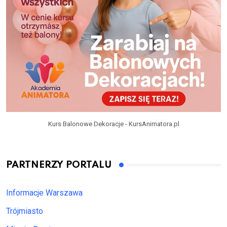
Kurs Balonowe Dekoracje - KursAnimatora.pl
PARTNERZY PORTALU
Informacje Warszawa
Trójmiasto