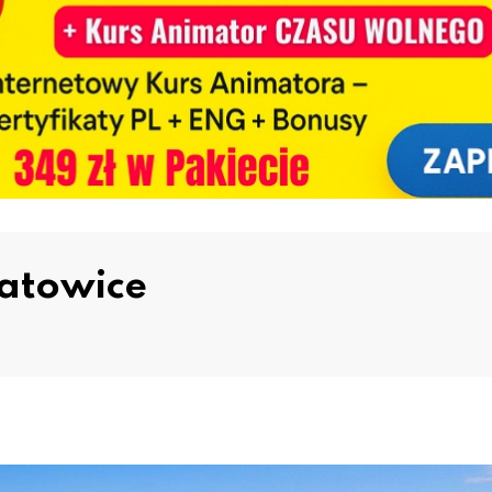
atowice