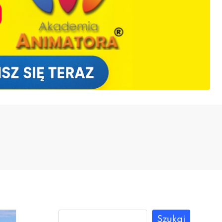
Szukaj