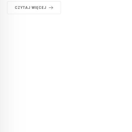
CZYTAJ WIĘCEJ