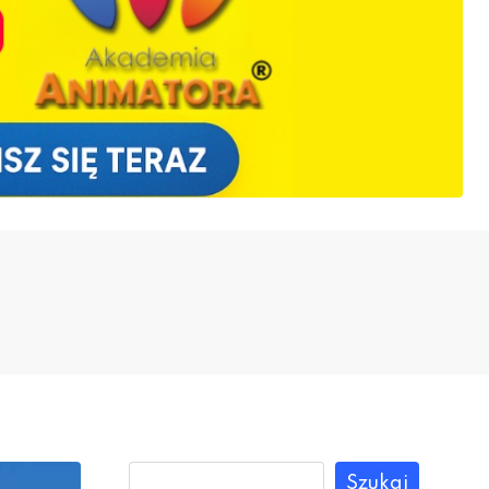
Szukaj