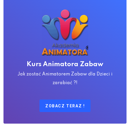
Kurs Animatora Zabaw
Jak zostać Animatorem Zabaw dla Dzieci i
zarabiać ?!
ZOBACZ TERAZ !