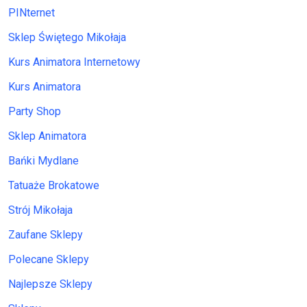
PINternet
Sklep Świętego Mikołaja
Kurs Animatora Internetowy
Kurs Animatora
Party Shop
Sklep Animatora
Bańki Mydlane
Tatuaże Brokatowe
Strój Mikołaja
Zaufane Sklepy
Polecane Sklepy
Najlepsze Sklepy