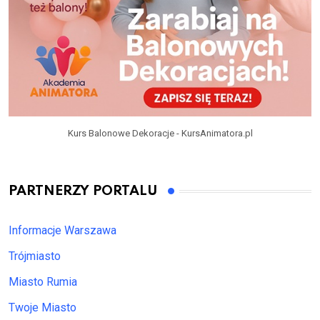
Kurs Balonowe Dekoracje - KursAnimatora.pl
PARTNERZY PORTALU
Informacje Warszawa
Trójmiasto
Miasto Rumia
Twoje Miasto