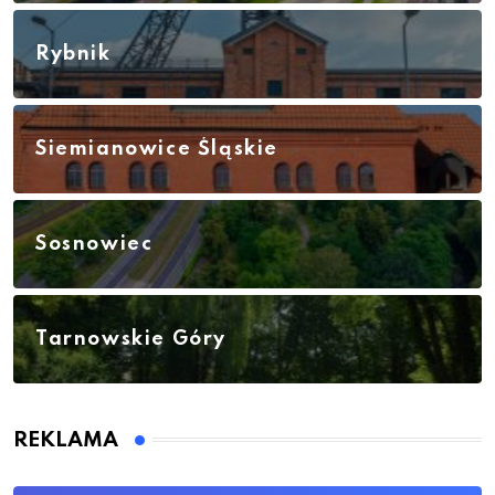
Rybnik
Siemianowice Śląskie
Sosnowiec
Tarnowskie Góry
REKLAMA