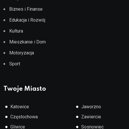
Biznes i Finanse
Edukacja i Rozwój
Kultura
Mieszkanie i Dom
Motoryzacja
Sport
Twoje Miasto
●
●
Katowice
Jaworzno
●
●
Częstochowa
Zawiercie
●
●
Gliwice
Sosnowiec