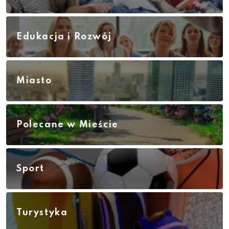
Edukacja i Rozwój
Miasto
Polecane w Mieście
Sport
Turystyka