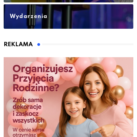
Wydarzenia
REKLAMA