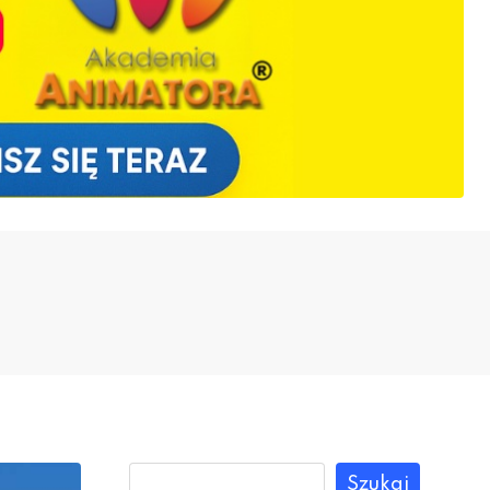
Szukaj