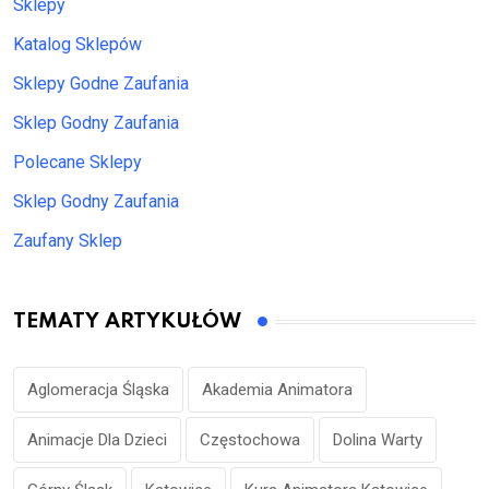
Sklepy
Katalog Sklepów
Sklepy Godne Zaufania
Sklep Godny Zaufania
Polecane Sklepy
Sklep Godny Zaufania
Zaufany Sklep
TEMATY ARTYKUŁÓW
Aglomeracja Śląska
Akademia Animatora
Animacje Dla Dzieci
Częstochowa
Dolina Warty