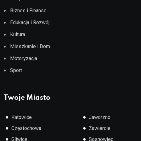
Biznes i Finanse
Edukacja i Rozwój
Kultura
Mieszkanie i Dom
Motoryzacja
Sport
Twoje Miasto
●
●
Katowice
Jaworzno
●
●
Częstochowa
Zawiercie
●
●
Gliwice
Sosnowiec