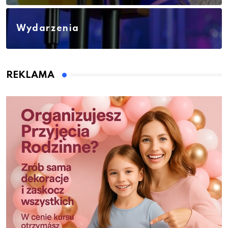
Wydarzenia
REKLAMA