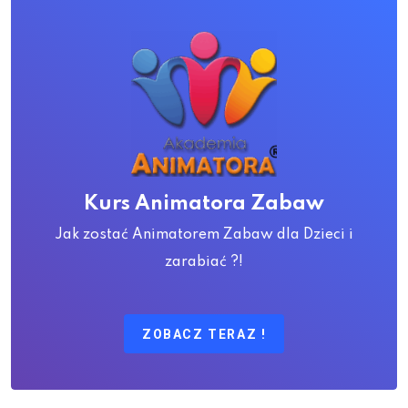
Kurs Animatora Zabaw
Jak zostać Animatorem Zabaw dla Dzieci i
zarabiać ?!
ZOBACZ TERAZ !