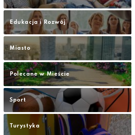
Edukacja i Rozwój
Miasto
Polecane w Mieście
Sport
Turystyka