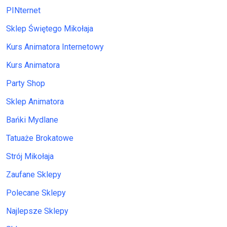
PINternet
Sklep Świętego Mikołaja
Kurs Animatora Internetowy
Kurs Animatora
Party Shop
Sklep Animatora
Bańki Mydlane
Tatuaże Brokatowe
Strój Mikołaja
Zaufane Sklepy
Polecane Sklepy
Najlepsze Sklepy