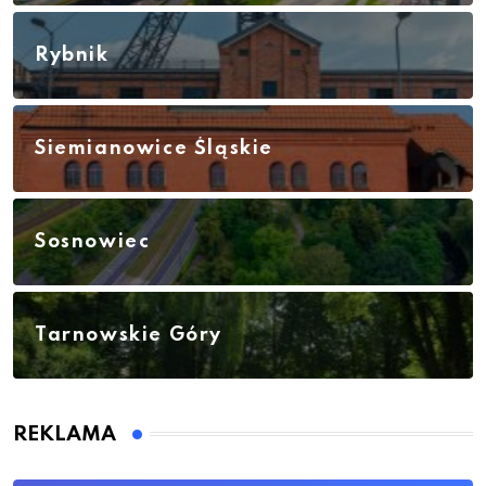
Rybnik
Siemianowice Śląskie
Sosnowiec
Tarnowskie Góry
REKLAMA