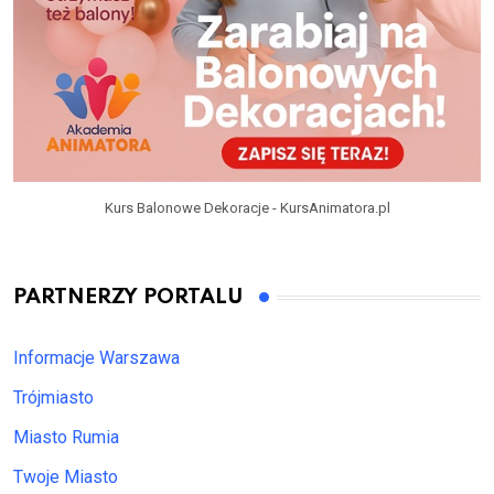
Kurs Balonowe Dekoracje - KursAnimatora.pl
PARTNERZY PORTALU
Informacje Warszawa
Trójmiasto
Miasto Rumia
Twoje Miasto