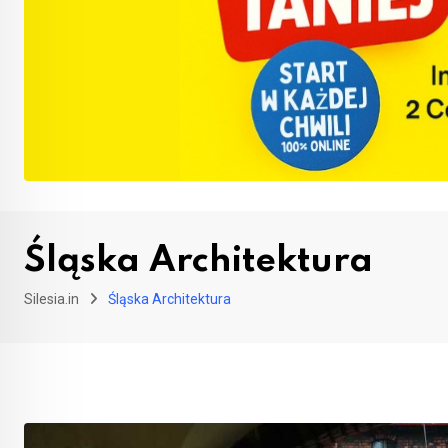
Śląska Architektura
Silesia.in
Śląska Architektura