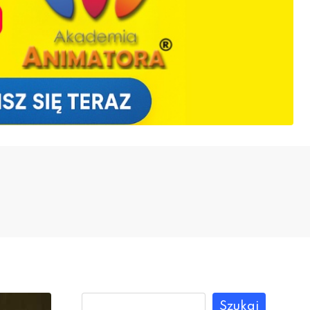
Szukaj