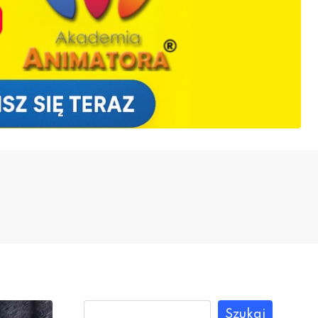
Szukaj