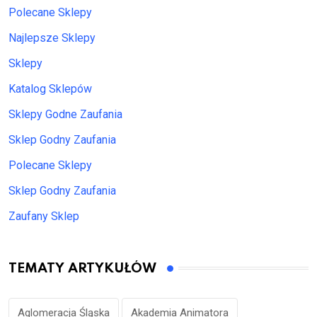
Polecane Sklepy
Najlepsze Sklepy
Sklepy
Katalog Sklepów
Sklepy Godne Zaufania
Sklep Godny Zaufania
Polecane Sklepy
Sklep Godny Zaufania
Zaufany Sklep
TEMATY ARTYKUŁÓW
Aglomeracja Śląska
Akademia Animatora