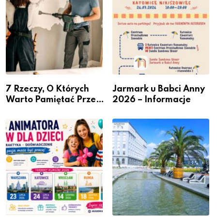
7 Rzeczy, O Których
Jarmark u Babci Anny
Warto Pamiętać Przed
2026 – Informacje
Remontem Mieszkania