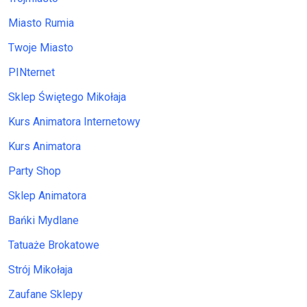
Miasto Rumia
Twoje Miasto
PINternet
Sklep Świętego Mikołaja
Kurs Animatora Internetowy
Kurs Animatora
Party Shop
Sklep Animatora
Bańki Mydlane
Tatuaże Brokatowe
Strój Mikołaja
Zaufane Sklepy