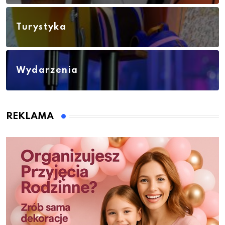
Turystyka
Wydarzenia
REKLAMA