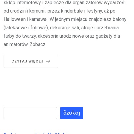
sklep internetowy i zaplecze dla organizatorów wydarzeń:
od urodzin i komunii, przez kinderbale i festyny, aż po
Halloween i karnawał. W jednym miejscu znajdziesz balony
(lateksowe i foliowe), dekoracje sali, stroje i przebrania,
farby do twarzy, akcesoria urodzinowe oraz gadżety dla
animatorów. Zobacz
CZYTAJ WIĘCEJ
Szukaj