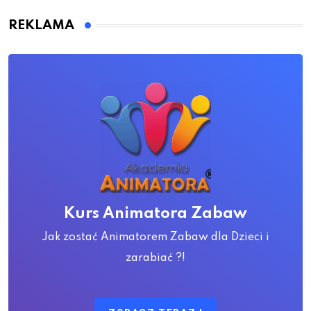
REKLAMA
Kurs Animatora Zabaw
Jak zostać Animatorem Zabaw dla Dzieci i
zarabiać ?!