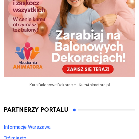
Kurs Balonowe Dekoracje - KursAnimatora.pl
PARTNERZY PORTALU
Informacje Warszawa
Trójmiasto