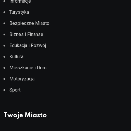
Informacje
Turystyka
Bezpieczne Miasto
Biznes i Finanse
Edukacja i Rozwój
Kultura
Mieszkanie i Dom
Motoryzacja
Sport
Twoje Miasto