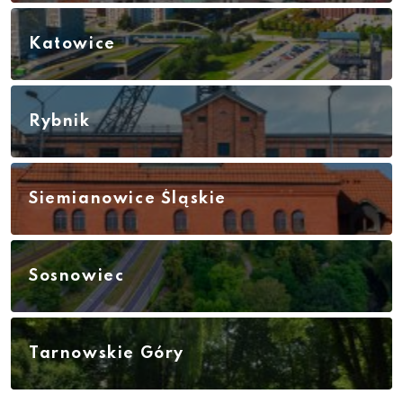
Katowice
Rybnik
Siemianowice Śląskie
Sosnowiec
Tarnowskie Góry