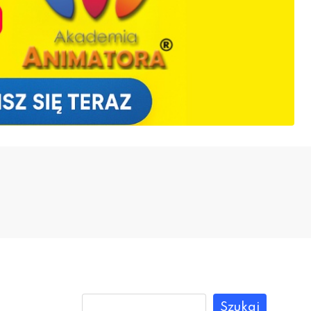
Szukaj