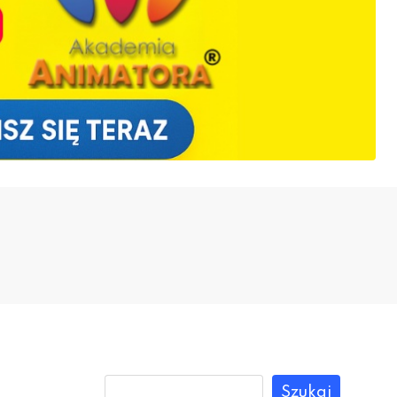
Szukaj