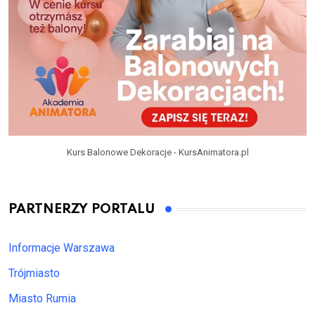
Kurs Balonowe Dekoracje - KursAnimatora.pl
PARTNERZY PORTALU
Informacje Warszawa
Trójmiasto
Miasto Rumia