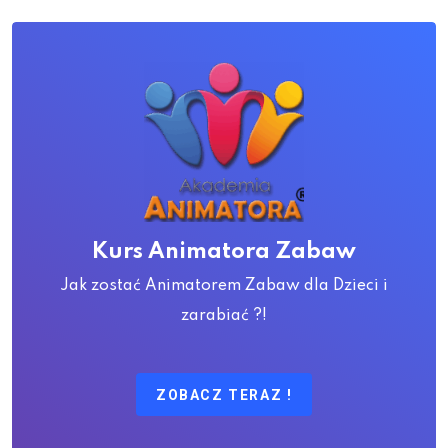
Kurs Animatora Zabaw
Jak zostać Animatorem Zabaw dla Dzieci i
zarabiać ?!
ZOBACZ TERAZ !