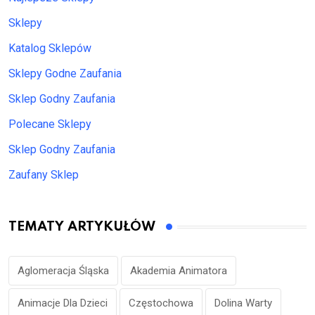
Sklepy
Katalog Sklepów
Sklepy Godne Zaufania
Sklep Godny Zaufania
Polecane Sklepy
Sklep Godny Zaufania
Zaufany Sklep
TEMATY ARTYKUŁÓW
Aglomeracja Śląska
Akademia Animatora
Animacje Dla Dzieci
Częstochowa
Dolina Warty