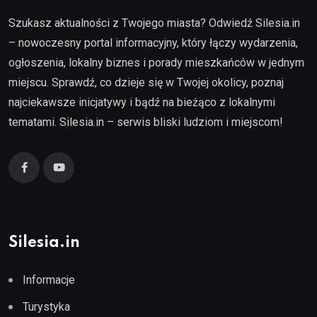
Szukasz aktualności z Twojego miasta? Odwiedź Silesia.in
– nowoczesny portal informacyjny, który łączy wydarzenia,
ogłoszenia, lokalny biznes i porady mieszkańców w jednym
miejscu. Sprawdź, co dzieje się w Twojej okolicy, poznaj
najciekawsze inicjatywy i bądź na bieżąco z lokalnymi
tematami. Silesia.in – serwis bliski ludziom i miejscom!
Silesia.in
Informacje
Turystyka