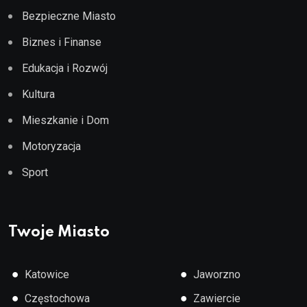
Bezpieczne Miasto
Biznes i Finanse
Edukacja i Rozwój
Kultura
Mieszkanie i Dom
Motoryzacja
Sport
Twoje Miasto
●
●
Katowice
Jaworzno
●
●
Częstochowa
Zawiercie