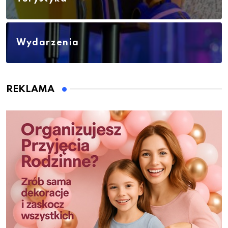
Wydarzenia
REKLAMA