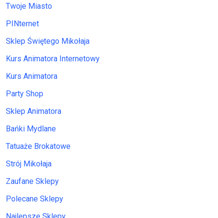
Twoje Miasto
PINternet
Sklep Świętego Mikołaja
Kurs Animatora Internetowy
Kurs Animatora
Party Shop
Sklep Animatora
Bańki Mydlane
Tatuaże Brokatowe
Strój Mikołaja
Zaufane Sklepy
Polecane Sklepy
Najlepsze Sklepy