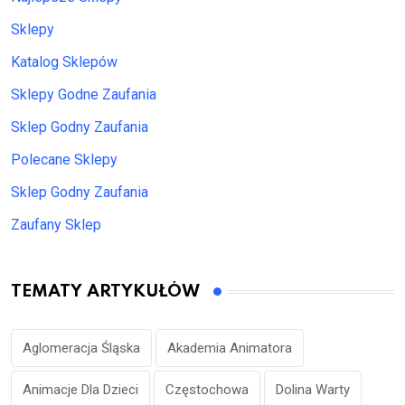
Sklepy
Katalog Sklepów
Sklepy Godne Zaufania
Sklep Godny Zaufania
Polecane Sklepy
Sklep Godny Zaufania
Zaufany Sklep
TEMATY ARTYKUŁÓW
Aglomeracja Śląska
Akademia Animatora
Animacje Dla Dzieci
Częstochowa
Dolina Warty