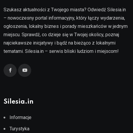
Szukasz aktualności z Twojego miasta? Odwiedź Silesia.in
– nowoczesny portal informacyjny, który łączy wydarzenia,
ogłoszenia, lokalny biznes i porady mieszkańców w jednym
miejscu. Sprawdź, co dzieje się w Twojej okolicy, poznaj
najciekawsze inicjatywy i bądź na bieżąco z lokalnymi
tematami. Silesia.in – serwis bliski ludziom i miejscom!
Silesia.in
Informacje
Turystyka