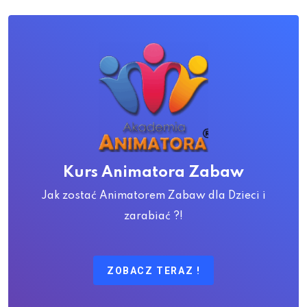
Kurs Animatora Zabaw
Jak zostać Animatorem Zabaw dla Dzieci i
zarabiać ?!
ZOBACZ TERAZ !