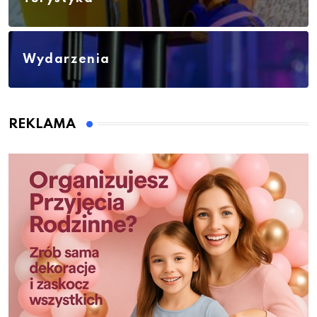
Wydarzenia
REKLAMA