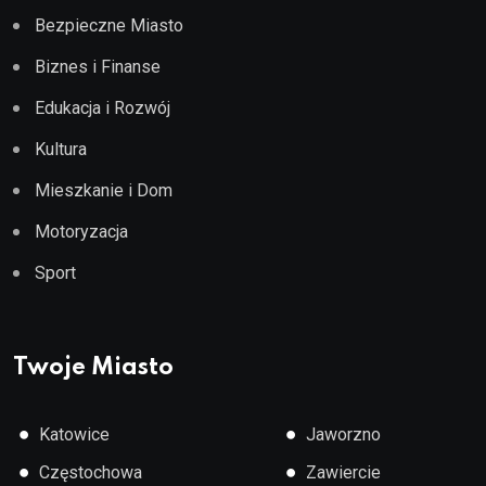
Bezpieczne Miasto
Biznes i Finanse
Edukacja i Rozwój
Kultura
Mieszkanie i Dom
Motoryzacja
Sport
Twoje Miasto
●
●
Katowice
Jaworzno
●
●
Częstochowa
Zawiercie