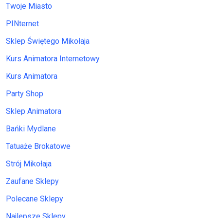
Twoje Miasto
PINternet
Sklep Świętego Mikołaja
Kurs Animatora Internetowy
Kurs Animatora
Party Shop
Sklep Animatora
Bańki Mydlane
Tatuaże Brokatowe
Strój Mikołaja
Zaufane Sklepy
Polecane Sklepy
Najlepsze Sklepy