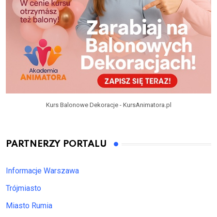
Kurs Balonowe Dekoracje - KursAnimatora.pl
PARTNERZY PORTALU
Informacje Warszawa
Trójmiasto
Miasto Rumia