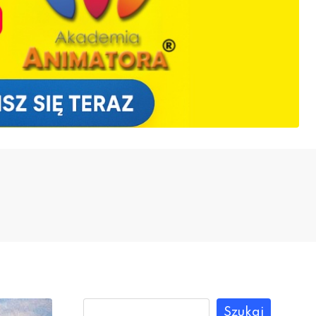
Szukaj