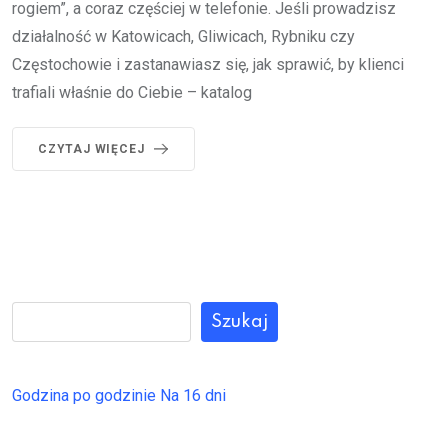
rogiem”, a coraz częściej w telefonie. Jeśli prowadzisz
działalność w Katowicach, Gliwicach, Rybniku czy
Częstochowie i zastanawiasz się, jak sprawić, by klienci
trafiali właśnie do Ciebie – katalog
CZYTAJ WIĘCEJ
Szukaj
Godzina po godzinie
Na 16 dni