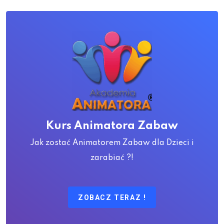
Kurs Animatora Zabaw
Jak zostać Animatorem Zabaw dla Dzieci i
zarabiać ?!
ZOBACZ TERAZ !