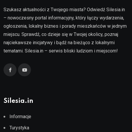
Szukasz aktualności z Twojego miasta? Odwiedź Silesia.in
– nowoczesny portal informacyjny, który łączy wydarzenia,
ogłoszenia, lokalny biznes i porady mieszkańców w jednym
miejscu. Sprawdź, co dzieje się w Twojej okolicy, poznaj
najciekawsze inicjatywy i bądź na bieżąco z lokalnymi
tematami. Silesia.in – serwis bliski ludziom i miejscom!
Silesia.in
Informacje
Turystyka