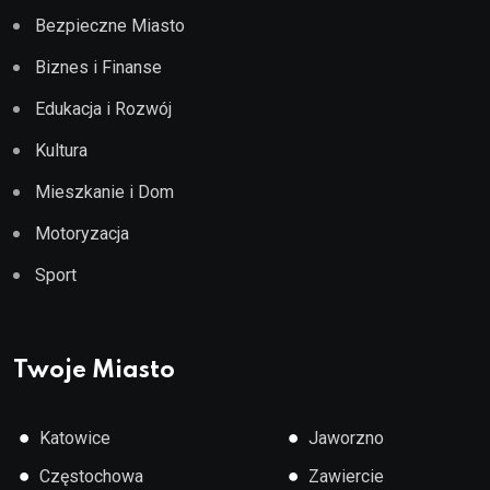
Bezpieczne Miasto
Biznes i Finanse
Edukacja i Rozwój
Kultura
Mieszkanie i Dom
Motoryzacja
Sport
Twoje Miasto
●
●
Katowice
Jaworzno
●
●
Częstochowa
Zawiercie