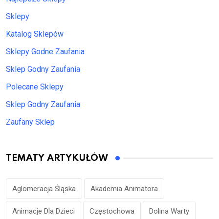
Sklepy
Katalog Sklepów
Sklepy Godne Zaufania
Sklep Godny Zaufania
Polecane Sklepy
Sklep Godny Zaufania
Zaufany Sklep
TEMATY ARTYKUŁÓW
Aglomeracja Śląska
Akademia Animatora
Animacje Dla Dzieci
Częstochowa
Dolina Warty