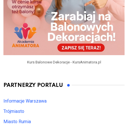
Kurs Balonowe Dekoracje - KursAnimatora.pl
PARTNERZY PORTALU
Informacje Warszawa
Trójmiasto
Miasto Rumia