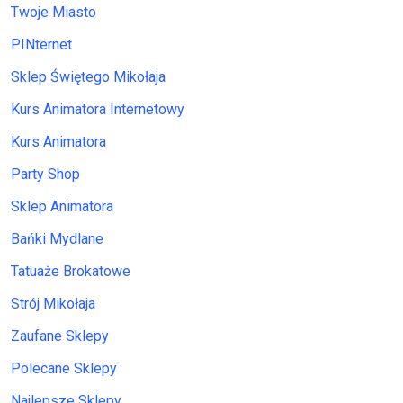
Twoje Miasto
PINternet
Sklep Świętego Mikołaja
Kurs Animatora Internetowy
Kurs Animatora
Party Shop
Sklep Animatora
Bańki Mydlane
Tatuaże Brokatowe
Strój Mikołaja
Zaufane Sklepy
Polecane Sklepy
Najlepsze Sklepy