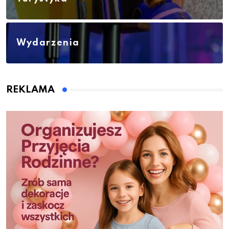
Wydarzenia
REKLAMA