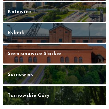
Katowice
Rybnik
Siemianowice Śląskie
Sosnowiec
Tarnowskie Góry