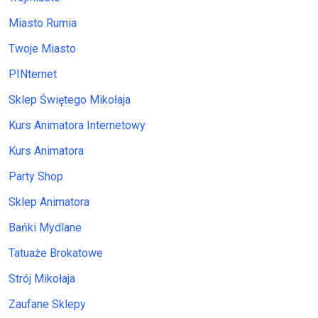
Miasto Rumia
Twoje Miasto
PINternet
Sklep Świętego Mikołaja
Kurs Animatora Internetowy
Kurs Animatora
Party Shop
Sklep Animatora
Bańki Mydlane
Tatuaże Brokatowe
Strój Mikołaja
Zaufane Sklepy