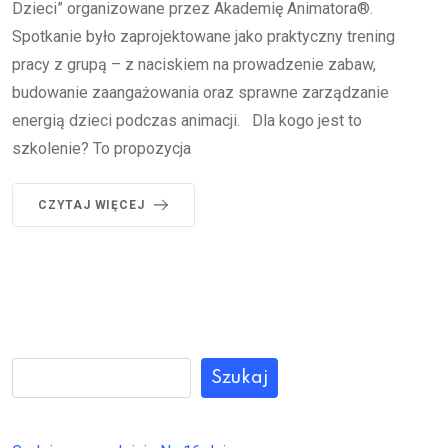
Dzieci” organizowane przez Akademię Animatora®.
Spotkanie było zaprojektowane jako praktyczny trening
pracy z grupą – z naciskiem na prowadzenie zabaw,
budowanie zaangażowania oraz sprawne zarządzanie
energią dzieci podczas animacji. Dla kogo jest to
szkolenie? To propozycja
CZYTAJ WIĘCEJ
Szukaj