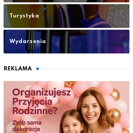
Turystyka
Wydarzenia
REKLAMA