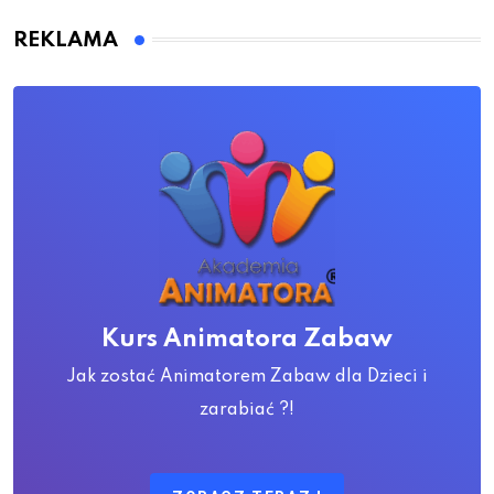
REKLAMA
Kurs Animatora Zabaw
Jak zostać Animatorem Zabaw dla Dzieci i
zarabiać ?!