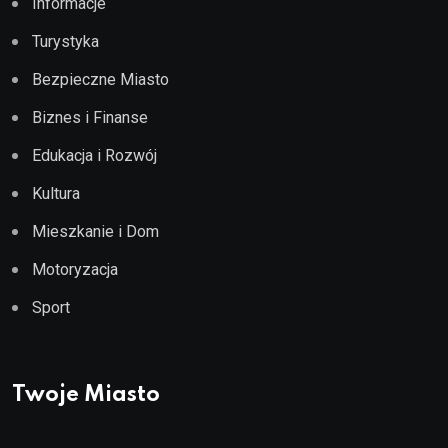
Informacje
Turystyka
Bezpieczne Miasto
Biznes i Finanse
Edukacja i Rozwój
Kultura
Mieszkanie i Dom
Motoryzacja
Sport
Twoje Miasto