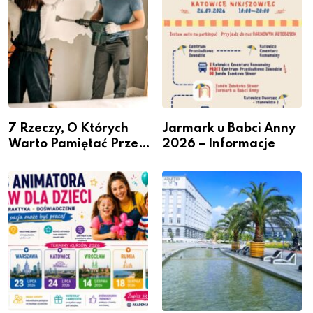
7 Rzeczy, O Których
Jarmark u Babci Anny
Warto Pamiętać Przed
2026 – Informacje
Remontem Mieszkania