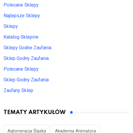
Polecane Sklepy
Najlepsze Sklepy
Sklepy
Katalog Sklepów
Sklepy Godne Zaufania
Sklep Godny Zaufania
Polecane Sklepy
Sklep Godny Zaufania
Zaufany Sklep
TEMATY ARTYKUŁÓW
Aglomeracja Śląska
Akademia Animatora