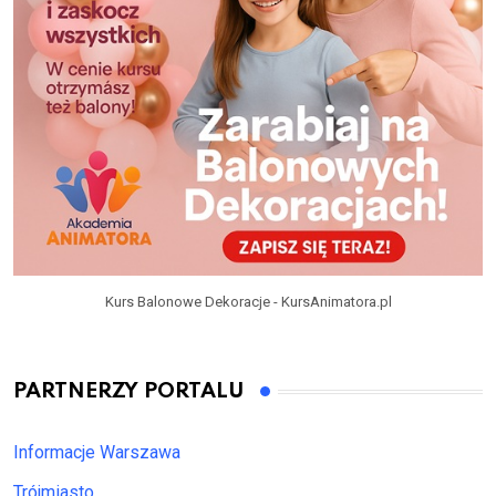
Kurs Balonowe Dekoracje - KursAnimatora.pl
PARTNERZY PORTALU
Informacje Warszawa
Trójmiasto