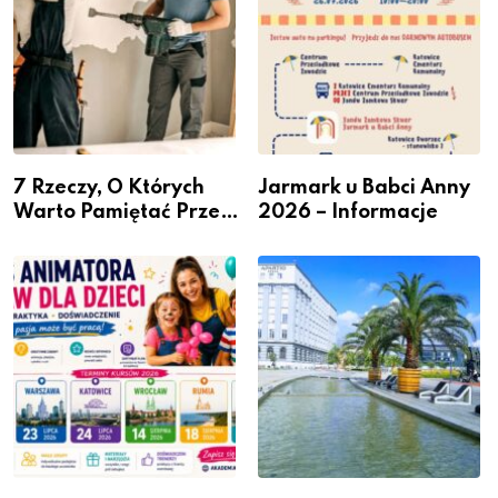
7 Rzeczy, O Których
Jarmark u Babci Anny
Warto Pamiętać Przed
2026 – Informacje
Remontem Mieszkania