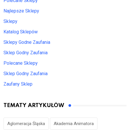
Polecane Sklepy
Najlepsze Sklepy
Sklepy
Katalog Sklepów
Sklepy Godne Zaufania
Sklep Godny Zaufania
Polecane Sklepy
Sklep Godny Zaufania
Zaufany Sklep
TEMATY ARTYKUŁÓW
Aglomeracja Śląska
Akademia Animatora