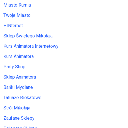
Miasto Rumia
Twoje Miasto
PINternet
Sklep Świętego Mikołaja
Kurs Animatora Internetowy
Kurs Animatora
Party Shop
Sklep Animatora
Bańki Mydlane
Tatuaże Brokatowe
Strój Mikołaja
Zaufane Sklepy