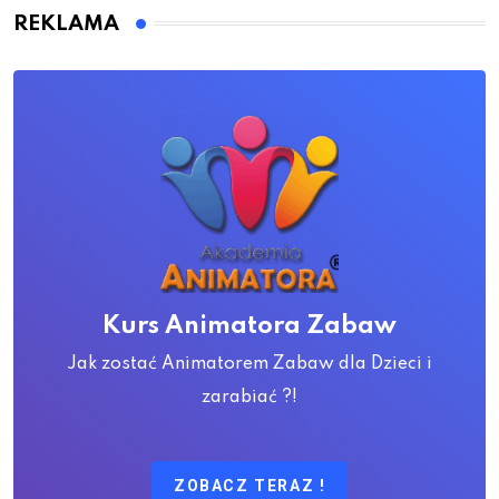
REKLAMA
Kurs Animatora Zabaw
Jak zostać Animatorem Zabaw dla Dzieci i
zarabiać ?!
ZOBACZ TERAZ !