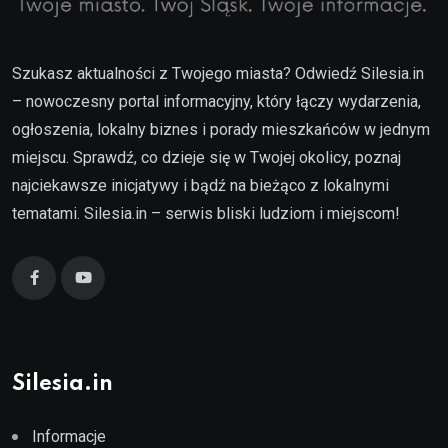
Szukasz aktualności z Twojego miasta? Odwiedź Silesia.in
– nowoczesny portal informacyjny, który łączy wydarzenia,
ogłoszenia, lokalny biznes i porady mieszkańców w jednym
miejscu. Sprawdź, co dzieje się w Twojej okolicy, poznaj
najciekawsze inicjatywy i bądź na bieżąco z lokalnymi
tematami. Silesia.in – serwis bliski ludziom i miejscom!
Silesia.in
Informacje