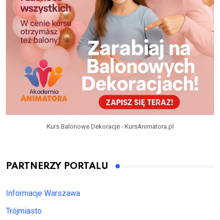
Kurs Balonowe Dekoracje - KursAnimatora.pl
PARTNERZY PORTALU
Informacje Warszawa
Trójmiasto