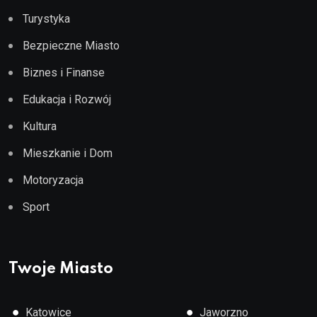
Turystyka
Bezpieczne Miasto
Biznes i Finanse
Edukacja i Rozwój
Kultura
Mieszkanie i Dom
Motoryzacja
Sport
Twoje Miasto
●
●
Katowice
Jaworzno